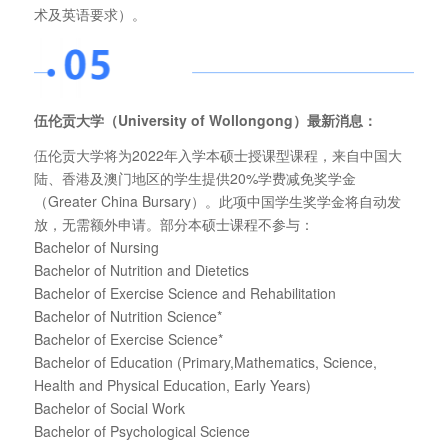
术及英语要求）。
伍伦贡大学（University of Wollongong）最新消息：
伍伦贡大学将为2022年入学本硕士授课型课程，来自中国大
陆、香港及澳门地区的学生提供20%学费减免奖学金
（Greater China Bursary）。此项中国学生奖学金将自动发
放，无需额外申请。部分本硕士课程不参与：
Bachelor of Nursing
Bachelor of Nutrition and Dietetics
Bachelor of Exercise Science and Rehabilitation
Bachelor of Nutrition Science*
Bachelor of Exercise Science*
Bachelor of Education (Primary,Mathematics, Science,
Health and Physical Education, Early Years)
Bachelor of Social Work
Bachelor of Psychological Science