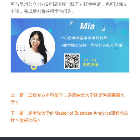
可与昆州公立11-12年级课程（线下）打包申请，也可以独立
申请，完成后都将获得学习报告。
上一篇：工程专业本科留学，选蒙纳士大学还是阿德莱德大
学？
下一篇：麦考瑞大学的Master of Business Analytics课程怎么
样？值得读吗？