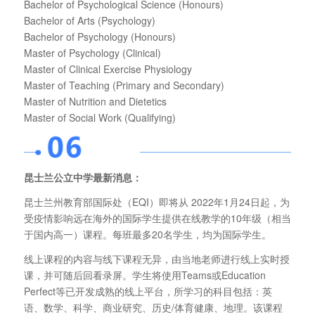
Bachelor of Psychological Science (Honours)
Bachelor of Arts (Psychology)
Bachelor of Psychology (Honours)
Master of Psychology (Clinical)
Master of Clinical Exercise Physiology
Master of Teaching (Primary and Secondary)
Master of Nutrition and Dietetics
Master of Social Work (Qualifying)
昆士兰公立中学最新消息：
昆士兰州教育部国际处（EQI）即将从 2022年1月24日起，为
受疫情影响远在海外的国际学生提供在线教学的10年级（相当
于国内高一）课程。每班最多20名学生，均为国际学生。
线上课程的内容与线下课程无异，由当地老师进行线上实时授
课，并可随后回看录屏。学生将使用Teams或Education
Perfect等已开发成熟的线上平台，所学习的科目包括：英
语、数学、科学、商业研究、历史/体育健康、地理。该课程