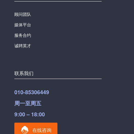
顾问团队
媒体平台
服务合约
诚聘英才
联系我们
010-85306449
周一至周五
9:00 – 18:00
在线咨询