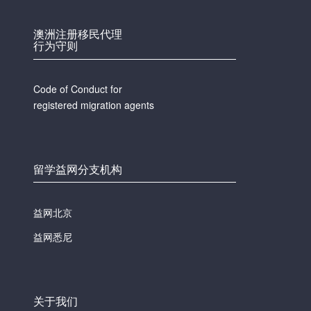
澳洲注册移民代理
行为守则
Code of Conduct for
registered migration agents
留学益网分支机构
益网北京
益网悉尼
关于我们