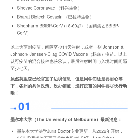
Sinovac Coronavac （科兴生物）
Bharat Biotech Covaxin （巴拉特生物）
Sinopharm BBIBP-CorV (18-60岁) （国药集团BBIBP-
CorV）
以上为两剂疫苗，间隔至少14天注射，或者一剂 Johnson &
Johnson/ Janssen-Cilag COVID Vaccine（杨森）疫苗。以上
认可疫苗的混合接种也获承认，最后注射时间与入境时间间隔
至少七天。
虽然莫里森已经官宣了边境信息，但是同学们还是要耐心等
下，各州的具体政策。没办签证，没打疫苗的同学要尽快行动
啦！
墨尔本大学（The University of Melbourne）最新消息：
墨尔本大学法学Juris Doctor专业更新：从2022年开始，