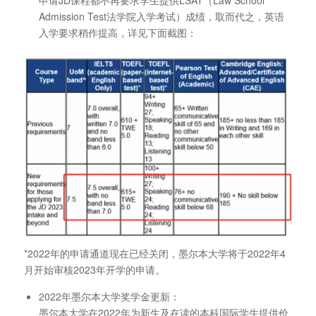
申请JD课程都不再要求学生提供LSAT（Law School
Admission Test法学院入学考试）成绩，取而代之，英语
入学要求稍作提高，详见下面截图：
*2022年的申请通道现在已经关闭，墨尔本大学将于2022年4
月开始审核2023年开学的申请。
2022年墨尔本大学奖学金更新：
墨尔本大学在2022年为新生及在读的本科国际学生提供价