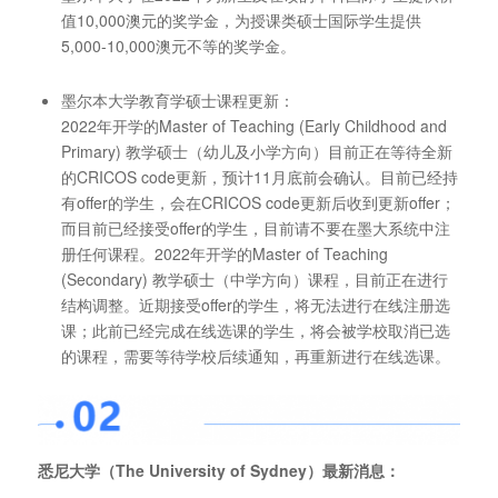
值10,000澳元的奖学金，为授课类硕士国际学生提供
5,000-10,000澳元不等的奖学金。
墨尔本大学教育学硕士课程更新：
2022年开学的Master of Teaching (Early Childhood and
Primary) 教学硕士（幼儿及小学方向）目前正在等待全新
的CRICOS code更新，预计11月底前会确认。目前已经持
有offer的学生，会在CRICOS code更新后收到更新offer；
而目前已经接受offer的学生，目前请不要在墨大系统中注
册任何课程。2022年开学的Master of Teaching
(Secondary) 教学硕士（中学方向）课程，目前正在进行
结构调整。近期接受offer的学生，将无法进行在线注册选
课；此前已经完成在线选课的学生，将会被学校取消已选
的课程，需要等待学校后续通知，再重新进行在线选课。
悉尼大学（The University of Sydney）最新消息：