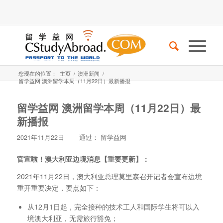
您现在的位置：
主页
/
澳洲新闻
/
留学益网 澳洲留学本周（11月22日）最新播报
留学益网 澳洲留学本周（11月22日）最
新播报
2021年11月22日
通过：
留学益网
官宣啦！澳大利亚边境消息【重要更新】：
2021年11月22日，澳大利亚总理莫里森召开记者会宣布边境
重开重要决定，要点如下：
从12月1日起，完全接种的技术工人和国际学生将可以入
境澳大利亚，无需旅行豁免；