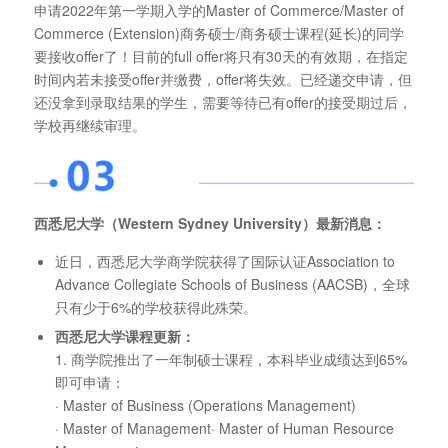
申请2022年第一学期入学的Master of Commerce/Master of
Commerce (Extension)商务硕士/商务硕士课程(延长)的同学
要接收offer了！目前的full offer将只有30天的有效期，在指定
时间内若未接受offer并缴费，offer将失效。已经递交申请，但
还没拿到录取结果的学生，需要等待已有offer的接受期过后，
学校再继续审理。
西悉尼大学（Western Sydney University）最新消息：
近日，西悉尼大学商学院获得了国际认证Association to
Advance Collegiate Schools of Business (AACSB)，全球
只有少于6%的学校获得此殊荣。
西悉尼大学课程更新：
1. 商学院推出了一年制硕士课程，本科毕业成绩达到65%
即可申请：
· Master of Business (Operations Management)
· Master of Management· Master of Human Resource