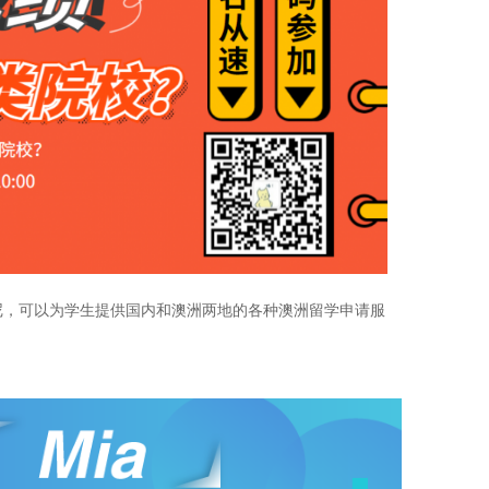
尼，可以为学生提供国内和澳洲两地的各种澳洲留学申请服