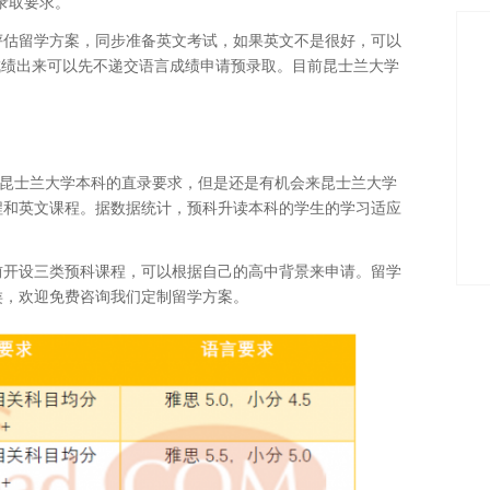
录取要求。
评估留学方案，同步准备英文考试，如果英文不是很好，可以
成绩出来可以先不递交语言成绩申请预录取。目前昆士兰大学
到昆士兰大学本科的直录要求，但是还是有机会来昆士兰大学
程和英文课程。据数据统计，预科升读本科的学生的学习适应
前开设三类预科课程，可以根据自己的高中背景来申请。留学
类，欢迎免费咨询我们定制留学方案。