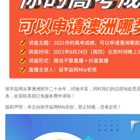
留学益网从事澳洲留学二十余年，经验丰富，同时我们的总部地处悉
务，欢迎联系我们免服务费申请啦！
版权声明：本文由留学益网Mia原创，禁止转载，违者必究！