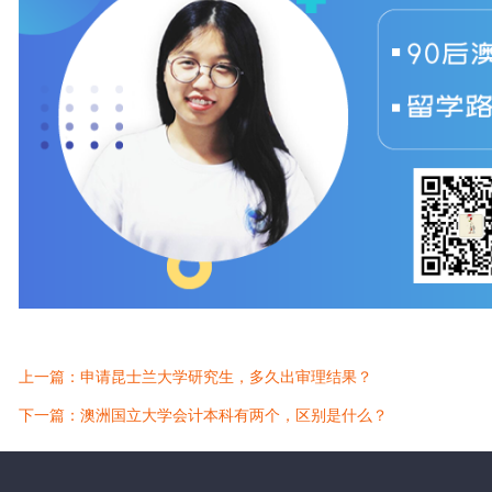
上一篇：申请昆士兰大学研究生，多久出审理结果？
下一篇：澳洲国立大学会计本科有两个，区别是什么？