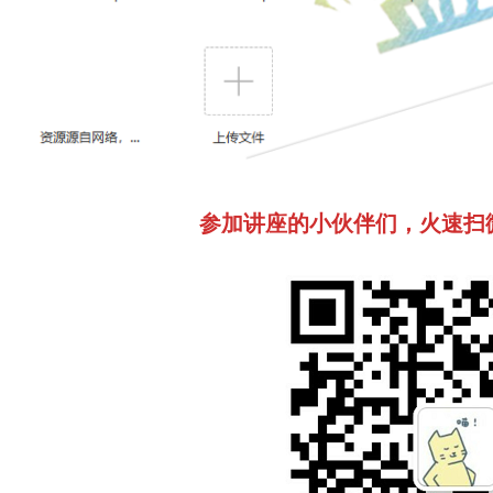
参加讲座的小伙伴们，火速扫