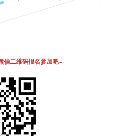
微信二维码报名参加吧~