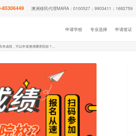
-85306449
澳洲移民代理MARA：0100527；9903411；1682759
申请学校
专业选择
申请签证
的高考成绩，可以申请澳洲哪类院校？...