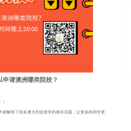
可以申请澳洲哪类院校？
！！
为大家解答了很多澳大利亚留学的相关话题，让更多的同学更