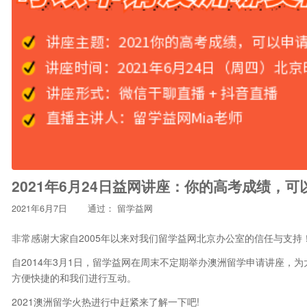
2021年6月24日益网讲座：你的高考成绩，
2021年6月7日
通过：
留学益网
非常感谢大家自2005年以来对我们留学益网北京办公室的信任与支持
自2014年3月1日，留学益网在周末不定期举办澳洲留学申请讲座，
方便快捷的和我们进行互动。
2021澳洲留学火热进行中赶紧来了解一下吧!