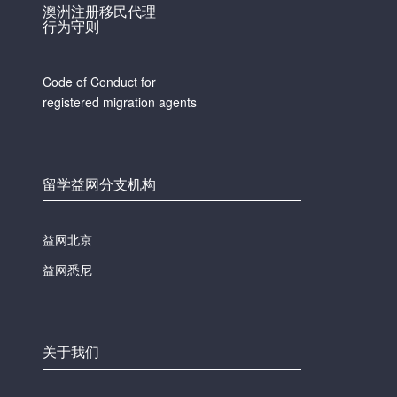
澳洲注册移民代理
行为守则
Code of Conduct for
registered migration agents
留学益网分支机构
益网北京
益网悉尼
关于我们