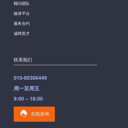
顾问团队
媒体平台
服务合约
诚聘英才
联系我们
010-85306449
周一至周五
9:00 – 18:00
在线咨询