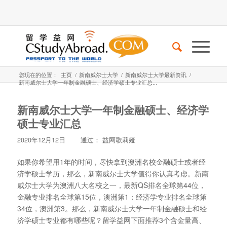
您现在的位置：
主页
/
新南威尔士大学
/
新南威尔士大学最新资讯
/
新南威尔士大学一年制金融硕士、经济学硕士专业汇总...
新南威尔士大学一年制金融硕士、经济学
硕士专业汇总
2020年12月12日
通过：
益网歌莉娅
如果你希望用1年的时间，尽快拿到澳洲名校金融硕士或者经
济学硕士学历，那么，新南威尔士大学值得你认真考虑。新南
威尔士大学为澳洲八大名校之一，最新QS排名全球第44位，
金融专业排名全球第15位，澳洲第1；经济学专业排名全球第
34位，澳洲第3。那么，新南威尔士大学一年制金融硕士和经
济学硕士专业都有哪些呢？留学益网下面推荐3个含金量高、