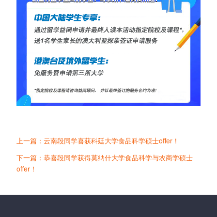
上一篇：云南段同学喜获科廷大学食品科学硕士offer！
下一篇：恭喜段同学获得莫纳什大学食品科学与农商学硕士
offer！