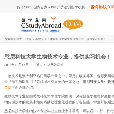
咨询热线 010
始于2005 国内首家￥0中介费澳洲留学机构
您现在的位置：
主页
/
其他专业
/
悉尼科技大学生物技术专业，提供实习机会！
悉尼科技大学生物技术专业，提供实习机会！
2018年10月17日
通过：
益网歌莉娅
生物技术是澳大利亚热门留学专业之一，即是在欧美等国，也颇受留
食品加工与医学用品等领域均有重要的一席之地。
悉尼科技大学生物
益网
下面详细介绍。
生物技术专业是由悉尼科技大学理学院提供，课程旨在学生理解生物
物传感技术的发展中如何巧妙处理生化过程的必备技能，学生可以通
悉尼科技大学生物技术专业毕业生就业率非常高，可以说360行，行