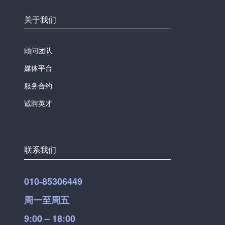
关于我们
顾问团队
媒体平台
服务合约
诚聘英才
联系我们
010-85306449
周一至周五
9:00 – 18:00