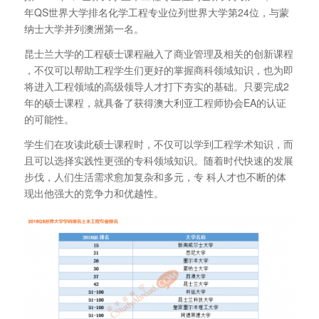
年QS世界大学排名化学工程专业位列世界大学第24位，与蒙
纳士大学并列澳洲第一名。
昆士兰大学的工程硕士课程融入了商业管理及相关的创新课程
，不仅可以帮助工程学生们更好的掌握商科领域知识，也为即
将进入工程领域的高级领导人才打下夯实的基础。只要完成2
年的硕士课程，就具备了获得澳大利亚工程师协会EA的认证
的可能性。
学生们在攻读此硕士课程时，不仅可以学到工程学术知识，而
且可以选择实践性更强的专科领域知识。随着时代快速的发展
步伐，人们生活需求愈加复杂和多元，专 科人才也不断的体
现出他强大的竞争力和优越性。