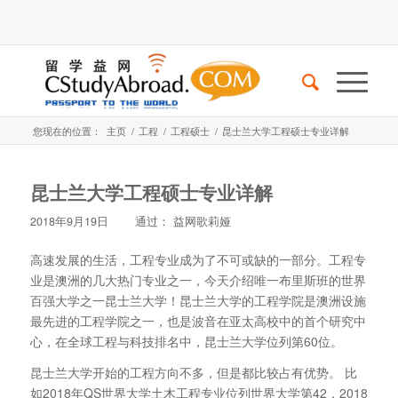
您现在的位置：
主页
/
工程
/
工程硕士
/
昆士兰大学工程硕士专业详解
昆士兰大学工程硕士专业详解
2018年9月19日
通过：
益网歌莉娅
高速发展的生活，工程专业成为了不可或缺的一部分。工程专
业是澳洲的几大热门专业之一，今天介绍唯一布里斯班的世界
百强大学之一昆士兰大学！昆士兰大学的工程学院是澳洲设施
最先进的工程学院之一，也是波音在亚太高校中的首个研究中
心，在全球工程与科技排名中，昆士兰大学位列第60位。
昆士兰大学开始的工程方向不多，但是都比较占有优势。 比
如2018年QS世界大学土木工程专业位列世界大学第42，2018