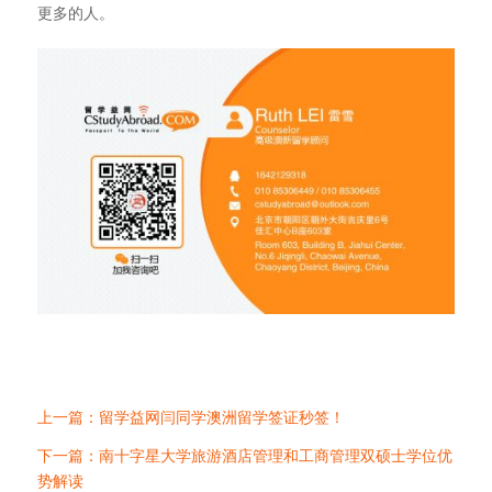
更多的人。
上一篇：留学益网闫同学澳洲留学签证秒签！
下一篇：南十字星大学旅游酒店管理和工商管理双硕士学位优
势解读