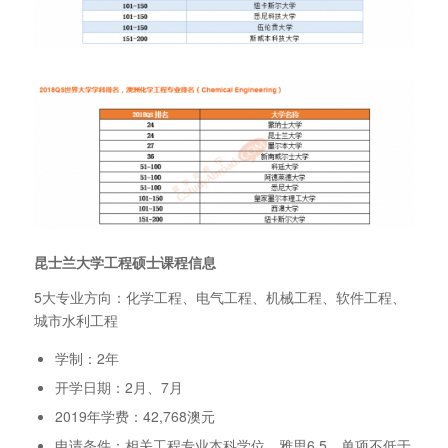
昆士兰大学工程硕士课程信息
5大专业方向：化学工程、电气工程、机械工程、软件工程、
城市水利工程
学制：2年
开学日期：2月、7月
2019年学费：42,768澳元
申请条件：相关工程专业本科学位，雅思6.5，单项不低于