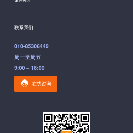
联系我们
010-85306449
周一至周五
9:00 – 18:00
在线咨询