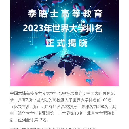
中国大陆
高校在世界大学排名中持续攀升：中国大陆再创纪
录，共有7所中国大陆的高校进入了世界大学排名前100名
（比去年多1所），共有11所高校跻身世界排名前200名。其
中，清华大学排名亚洲第一，世界第16名；北京大学紧随其
后，位列全球第17名。