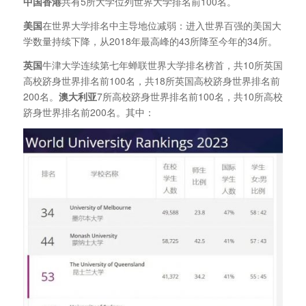
中国香港
共有5所大学位列世界大学排名前100名。
美国
在世界大学排名中主导地位减弱：进入世界百强的美国大
学数量持续下降，从2018年最高峰的43所降至今年的34所。
英国
牛津大学连续第七年蝉联世界大学排名榜首，共10所英国
高校跻身世界排名前100名，共18所英国高校跻身世界排名前
200名。
澳大利亚
7所高校跻身世界排名前100名，共10所高校
跻身世界排名前200名。其中：