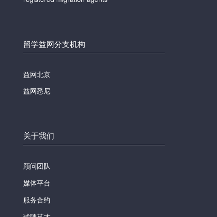
留学益网分支机构
益网北京
益网悉尼
关于我们
顾问团队
媒体平台
服务合约
诚聘英才