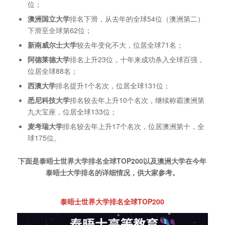
位；
澳洲国立大学
排名下滑，从去年的全球54位（澳洲第二）
下滑至全球第62位；
新南威尔士大学
较去年变化不大，位居全球71名；
阿德莱德大学
排名上升23位，十年来成功杀入全球百强，
位居全球88名；
西澳大学
排名提升1个名次，位居全球131位；
悉尼科技大学
排名较去年上升10个名次，继续称霸澳洲第
九大宝座，位居全球133位；
麦考瑞大学
排名较去年上升17个名次，位居澳洲第十，全
球175位。
下面是泰晤士世界大学排名全球TOP200以及澳洲大学在今年
泰晤士大学排名的详细情况，供大家参考。
泰晤士世界大学排名全球TOP200