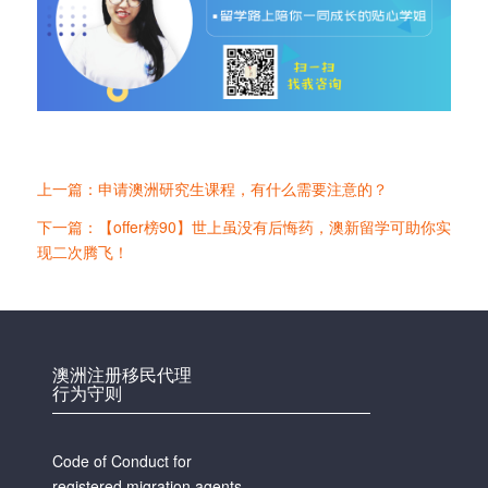
上一篇：申请澳洲研究生课程，有什么需要注意的？
下一篇：【offer榜90】世上虽没有后悔药，澳新留学可助你实
现二次腾飞！
澳洲注册移民代理
行为守则
Code of Conduct for
registered migration agents