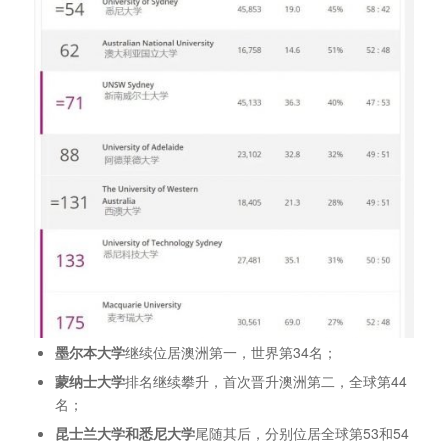
墨尔本大学
继续位居澳洲第一，世界第34名；
蒙纳士大学
排名继续攀升，首次晋升澳洲第二，全球第44
名；
昆士兰大学和悉尼大学
尾随其后，分别位居全球第53和54