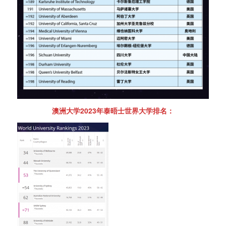
澳洲大学2023年泰晤士世界大学排名：