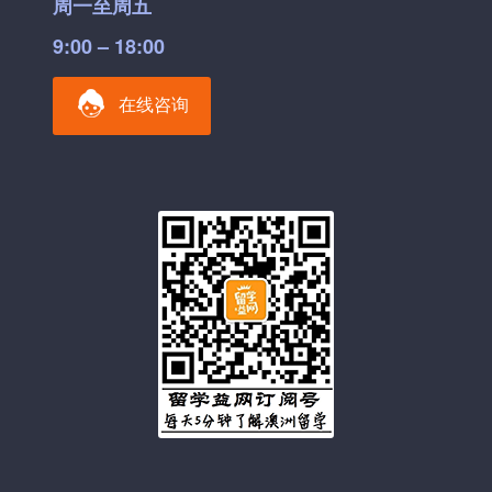
周一至周五
9:00 – 18:00
在线咨询