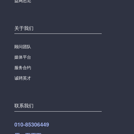
益网悉尼
关于我们
顾问团队
媒体平台
服务合约
诚聘英才
联系我们
010-85306449