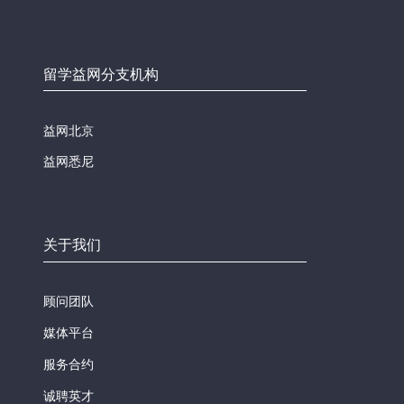
留学益网分支机构
益网北京
益网悉尼
关于我们
顾问团队
媒体平台
服务合约
诚聘英才