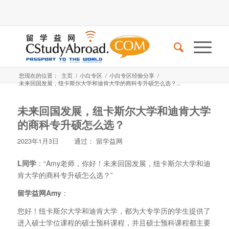
您现在的位置：
主页
/
小白专区
/
小白专区经验分享
/
未来回国发展，纽卡斯尔大学和迪肯大学的商科专升硕怎么选？...
未来回国发展，纽卡斯尔大学和迪肯大学
的商科专升硕怎么选？
2023年1月3日
通过：
留学益网
L同学
：“Amy老师，你好！未来回国发展，纽卡斯尔大学和迪
肯大学的商科专升硕怎么选？”
留学益网Amy
：
您好！纽卡斯尔大学和迪肯大学，都为大专学历的学生提供了
进入硕士学位课程的硕士预科课程，并且硕士预科课程都主要