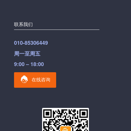
联系我们
010-85306449
周一至周五
9:00 – 18:00
在线咨询