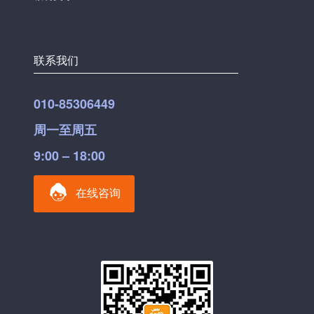
联系我们
010-85306449
周一至周五
9:00 – 18:00
在线咨询