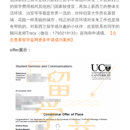
的留学费用相对其他热门国家较便宜，再加上新西兰的整体生
活环境、治安等等都是世界一流的，坎特伯雷大学所在基督
城，花园一样美丽的城市，纯正的语言环境对未来工作也是很
有帮助的。对新西兰留学感兴趣的小伙伴，欢迎联系肖同学的
顾问老师Tracy（微信：1793219133）咨询和申请哦。
【点
击查看留学益网更多申请成功案例】
offer展示：