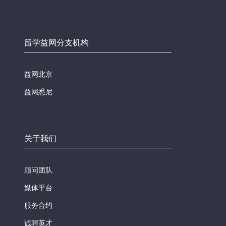
留学益网分支机构
益网北京
益网悉尼
关于我们
顾问团队
媒体平台
服务合约
诚聘英才