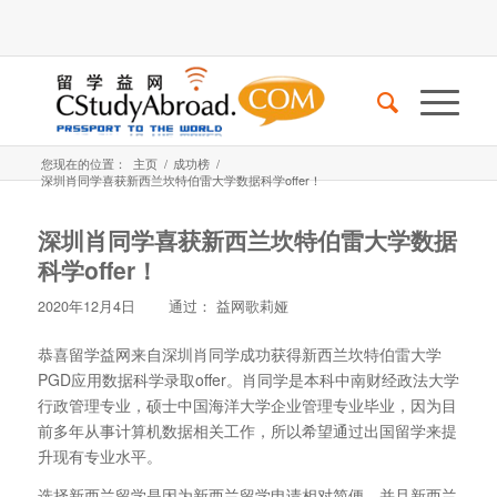
您现在的位置：
主页
/
成功榜
/
深圳肖同学喜获新西兰坎特伯雷大学数据科学offer！
深圳肖同学喜获新西兰坎特伯雷大学数据
科学offer！
2020年12月4日
通过：
益网歌莉娅
恭喜留学益网来自深圳肖同学成功获得新西兰坎特伯雷大学
PGD应用数据科学录取offer。肖同学是本科中南财经政法大学
行政管理专业，硕士中国海洋大学企业管理专业毕业，因为目
前多年从事计算机数据相关工作，所以希望通过出国留学来提
升现有专业水平。
选择新西兰留学是因为新西兰留学申请相对简便，并且新西兰