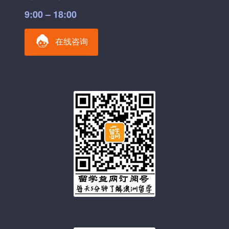
9:00 – 18:00
在线咨询