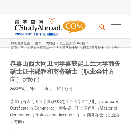
您现在的位置：
主页
/
成功榜
/
昆士兰大学offer榜
/
恭喜山西大同卫同学喜获昆士兰大学商务硕士证书课程和商务硕士（职业会计
方...
恭喜山西大同卫同学喜获昆士兰大学商务
硕士证书课程和商务硕士（职业会计方
向）offer！
2023年6月12日
通过：
留学益网
恭喜山西大同卫同学喜获UQ昆士兰大学2年学制（Graduate
Certificate in Commerce）商务硕士证书课程和（Master of
Commerce（Professional Accounting））商务硕士（职业会
计方向）