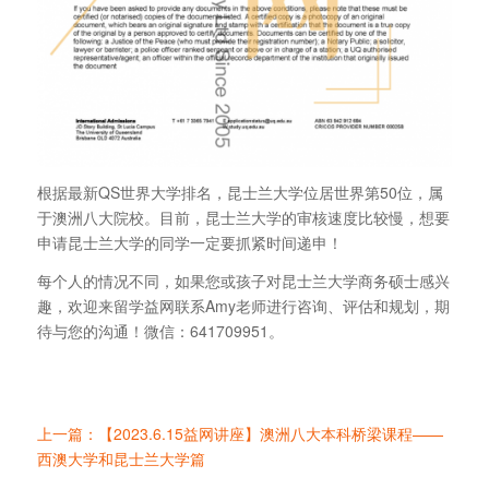
根据最新QS世界大学排名，昆士兰大学位居世界第50位，属
于澳洲八大院校。目前，昆士兰大学的审核速度比较慢，想要
申请昆士兰大学的同学一定要抓紧时间递申！
每个人的情况不同，如果您或孩子对昆士兰大学商务硕士感兴
趣，欢迎来留学益网联系Amy老师进行咨询、评估和规划，期
待与您的沟通！微信：641709951。
上一篇：【2023.6.15益网讲座】澳洲八大本科桥梁课程——
西澳大学和昆士兰大学篇