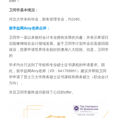
offer！
卫同学基本情况：
河北大学本科毕业，财务管理专业，均分80。
留学益网Amy老师点评：
卫同学一直以来都对会计专业拥有浓厚的兴趣，并表示希望日
后能够继续在会计领域发展。鉴于卫同学计划毕业后直接回国
就业，想要申请世界排名较好的澳洲八大院校。但是，卫同学
的
学术均分只达到了学校和专业硕士证书课程的申请要求。因
此，留学益网Amy老师（VX：641709951）建议并帮助卫同
学申请了昆士兰大学商务硕士证书课程和商务硕士（职业会计
方向），
并且卫同学最终成功获得了心仪的offer。