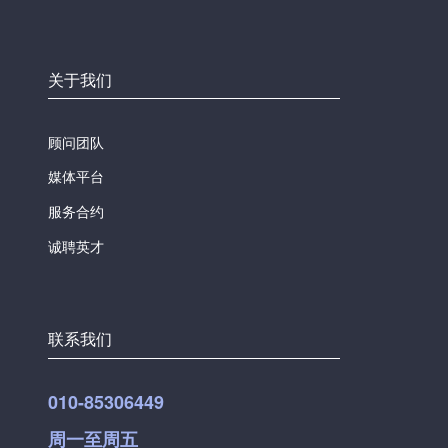
关于我们
顾问团队
媒体平台
服务合约
诚聘英才
联系我们
010-85306449
周一至周五