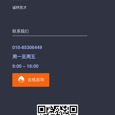
诚聘英才
联系我们
010-85306449
周一至周五
9:00 – 18:00
在线咨询