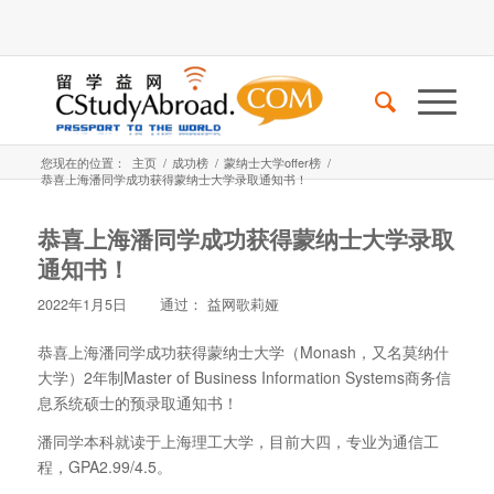
您现在的位置：
主页
/
成功榜
/
蒙纳士大学offer榜
/
恭喜上海潘同学成功获得蒙纳士大学录取通知书！
恭喜上海潘同学成功获得蒙纳士大学录取
通知书！
2022年1月5日
通过：
益网歌莉娅
恭喜上海潘同学成功获得蒙纳士大学（Monash，又名莫纳什
大学）2年制Master of Business Information Systems商务信
息系统硕士的预录取通知书！
潘同学本科就读于上海理工大学，目前大四，专业为通信工
程，GPA2.99/4.5。