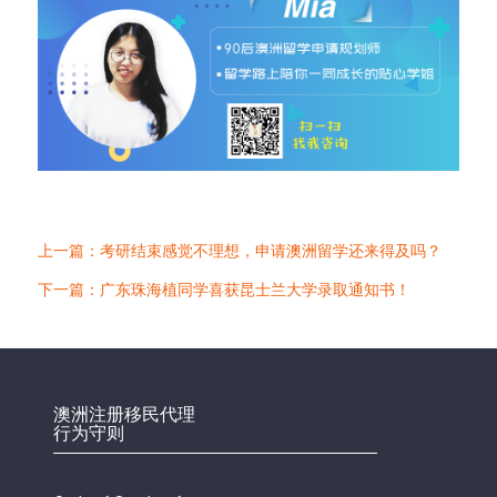
上一篇：考研结束感觉不理想，申请澳洲留学还来得及吗？
下一篇：广东珠海植同学喜获昆士兰大学录取通知书！
澳洲注册移民代理
行为守则