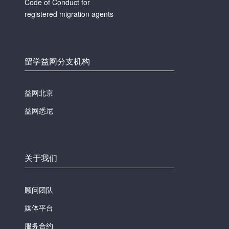
Code of Conduct for
registered migration agents
留学益网分支机构
益网北京
益网悉尼
关于我们
顾问团队
媒体平台
服务合约