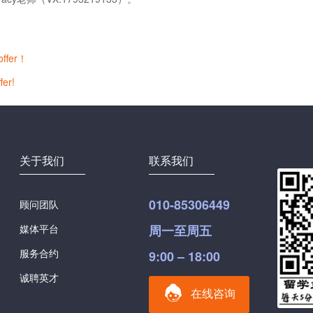
fer！
r!
关于我们
联系我们
010-85306449
顾问团队
媒体平台
周一至周五
服务合约
9:00 – 18:00
诚聘英才
在线咨询