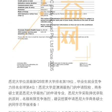
悉尼大学位居最新QS世界大学排名第19位，毕业生就业竞争
力排名全球第4位！悉尼大学是澳洲最热门的申请院校，商务
硕士更是悉尼大学最热门的申请专业。悉尼大学采取择优录取
的原则，名额有限竞争激烈，建议想要申请悉尼大学商务硕士
的同学尽早做准备！