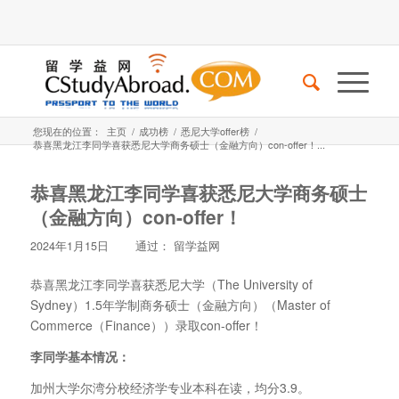
您现在的位置：
主页
/
成功榜
/
悉尼大学offer榜
/
恭喜黑龙江李同学喜获悉尼大学商务硕士（金融方向）con-offer！...
恭喜黑龙江李同学喜获悉尼大学商务硕士
（金融方向）con-offer！
2024年1月15日
通过：
留学益网
恭喜黑龙江李同学喜获悉尼大学（The University of
Sydney）1.5年学制商务硕士（金融方向）（Master of
Commerce（Finance））录取con-offer！
李同学基本情况：
加州大学尔湾分校经济学专业本科在读，均分3.9。