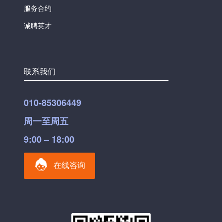
服务合约
诚聘英才
联系我们
010-85306449
周一至周五
9:00 – 18:00
在线咨询