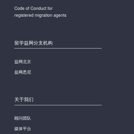
Code of Conduct for
registered migration agents
留学益网分支机构
益网北京
益网悉尼
关于我们
顾问团队
媒体平台