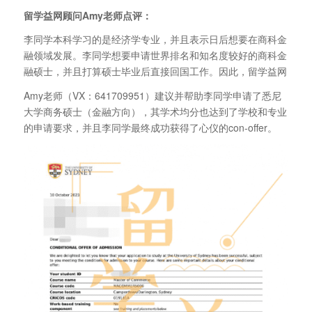
留学益网顾问Amy老师点评：
李同学本科学习的是经济学专业，并且表示日后想要在商科金
融领域发展。李同学想要申请世界排名和知名度较好的商科金
融硕士，并且打算硕士毕业后直接回国工作。因此，留学益网
Amy老师（VX：641709951）建议并帮助李同学申请了悉尼
大学商务硕士（金融方向），其学术均分也达到了学校和专业
的申请要求，并且李同学最终成功获得了心仪的con-offer。