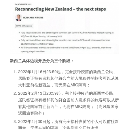
新西兰具体边境开放分为三个阶段：
2022年1月16日23:59起，完全接种疫苗的新西兰公民、
居民签证持有者和其他符合当前入境条件的旅客可以从澳
大利亚前往新西兰，而无需在MIQ隔离；
2022年2月13日23:59起，完全接种疫苗的新西兰公民、
居民签证持有者和其他符合当前入境条件的旅客可以从所
有其他国家前往新西兰，无需在MIQ隔离；（高风险国家
返回旅客除外）
2022年4月30日起，所有完全接种疫苗的个人可以前往新
西兰，无需在MIQ隔离，这将是完全开放边境。