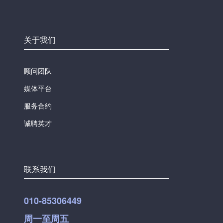
关于我们
顾问团队
媒体平台
服务合约
诚聘英才
联系我们
010-85306449
周一至周五