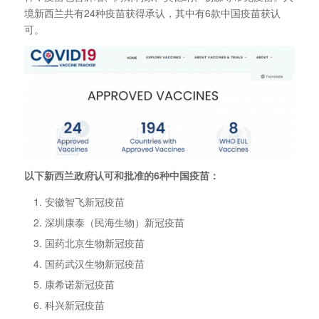
境新西兰共有24种疫苗获得承认，其中有6款中国疫苗获认
可。
以下新西兰政府认可和批准的6种中国疫苗：
安徽智飞新冠疫苗
深圳康泰（民海生物）新冠疫苗
国药北京生物新冠疫苗
国药武汉生物新冠疫苗
康希诺新冠疫苗
科兴新冠疫苗