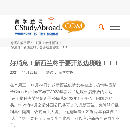
您现在的位置：
主页
/
澳洲新闻
/
好消息！新西兰终于要开放边境啦！！！
好消息！新西兰终于要开放边境啦！！！
2021年11月26日
通过：
留学益网
在本周三（11月24日）的新西兰疫情发布会上，疫情响应部
长Chris Hipkins宣布了2022年新西兰边境重启开放的计划，
“完全接种疫苗的新西兰公民从2022年1月开始，回国更容
易。2022年4月之后外国公民将可以入境新西兰，免除MIQ强
制集中隔离，恢复自由入境。” 这意味着关闭近两年的新西兰
“大门” 终于要开了，留学生们也终于可以入境新西兰完成学业
了。