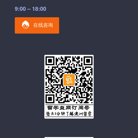
9:00 – 18:00
在线咨询