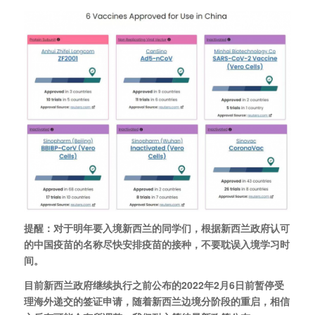
提醒：对于明年要入境新西兰的同学们，根据新西兰政府认可
的中国疫苗的名称尽快安排疫苗的接种，不要耽误入境学习时
间。
目前新西兰政府继续执行之前公布的2022年2月6日前暂停受
理海外递交的签证申请，随着新西兰边境分阶段的重启，相信