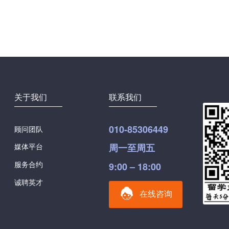
关于我们
联系我们
010-85306449
顾问团队
媒体平台
周一至周五
服务合约
9:00 – 18:00
诚聘英才
在线咨询