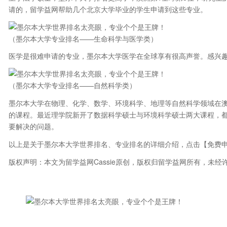
请的，留学益网帮助几个北京大学毕业的学生申请到这些专业。
（墨尔本大学专业排名——生命科学与医学类）
医学是很难申请的专业，墨尔本大学医学在全球享有很高声誉。感兴趣
（墨尔本大学专业排名——自然科学类）
墨尔本大学在物理、化学、数学、环境科学、地理等自然科学领域在
的课程。最近理学院新开了数据科学硕士与环境科学硕士两大课程，
要解决的问题。
以上是关于墨尔本大学世界排名、专业排名的详细介绍，点击【免费
版权声明：本文为留学益网Cassie原创，版权归留学益网所有，未