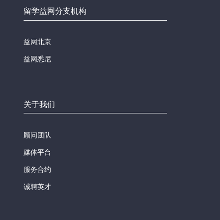
留学益网分支机构
益网北京
益网悉尼
关于我们
顾问团队
媒体平台
服务合约
诚聘英才