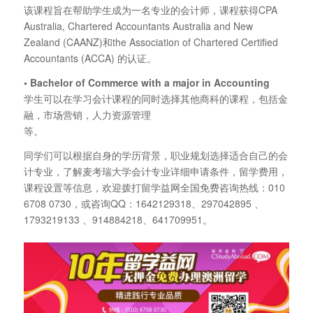
该课程旨在帮助学生成为一名专业的会计师，课程获得CPA
Australia, Chartered Accountants Australia and New
Zealand (CAANZ)和the Association of Chartered Certified
Accountants (ACCA) 的认证。
•
Bachelor of Commerce with a major in Accounting
学生可以在学习会计课程的同时选择其他商科的课程，包括金
融，市场营销，人力资源管理
等。
同学们可以根据自身的学历背景，职业规划选择适合自己的会
计专业，了解麦考瑞大学会计专业详细申请条件，留学费用，
课程设置等信息，欢迎拨打留学益网全国免费咨询热线：010
6708 0730，或咨询QQ：1642129318、297042895 、
1793219133 、914884218、641709951。