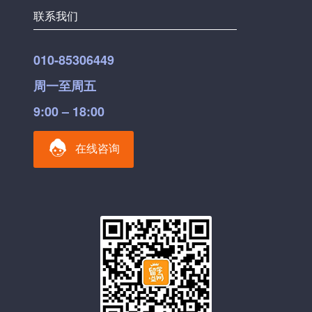
联系我们
010-85306449
周一至周五
9:00 – 18:00
在线咨询