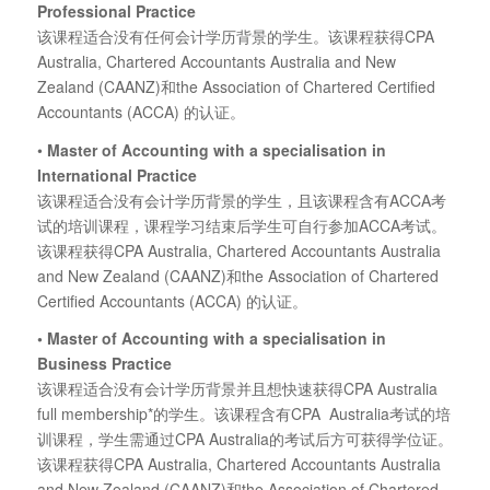
Professional Practice
该课程适合没有任何会计学历背景的学生。该课程获得CPA
Australia, Chartered Accountants Australia and New
Zealand (CAANZ)和the Association of Chartered Certified
Accountants (ACCA) 的认证。
•
Master of Accounting with a specialisation in
International Practice
该课程适合没有会计学历背景的学生，且该课程含有ACCA考
试的培训课程，课程学习结束后学生可自行参加ACCA考试。
该课程获得CPA Australia, Chartered Accountants Australia
and New Zealand (CAANZ)和the Association of Chartered
Certified Accountants (ACCA) 的认证。
•
Master of Accounting with a specialisation in
Business Practice
该课程适合没有会计学历背景并且想快速获得CPA Australia
full membership*的学生。该课程含有CPA Australia考试的培
训课程，学生需通过CPA Australia的考试后方可获得学位证。
该课程获得CPA Australia, Chartered Accountants Australia
and New Zealand (CAANZ)和the Association of Chartered