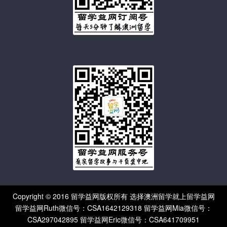
Copyright © 2016 留学益网版权所有 选择澳洲留学就上留学益网
留学益网Ruth微信号：CSA1642129318 留学益网Mia微信号：
CSA297042895 留学益网Eric微信号：CSA641709951