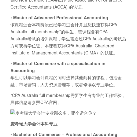
Certified Accountants (ACCA) 的认证。
•
Master of Advanced Professional Accounting
该课程适合本科阶段已经学习过会计并且想快速获得CPA
Australia full membership*的学生，该课程含有CPA
Australia考试的培训课程，学生需通过CPA Australia的考试后
方可获得学位证。本课程获得CPA Australia, Chartered
Institute of Management Accountants (CIMA）的认证。
•
Master of Commerce with a specialisation in
Accounting
学生可以学习会计课程的同时选择其他商科的课程，包括金
融，市场营销，人力资源管理等，或者修读双专业学位。
*CPA Australia full membership需要学生有专业的工作经验，
具体信息请参照CPA官网。
麦考瑞大学会计本科专业
• Bachelor of Commerce – Professional Accounting