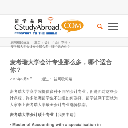
您现在的位置：
主页
/
会计
/
会计本科
/
麦考瑞大学会计专业那么多，哪个适合你？
麦考瑞大学会计专业那么多，哪个适合
你？
2016年9月5日
通过：
益网歌莉娅
麦考瑞大学商学院提供多种不同的会计专业，但是面对这些会
计课程，许多澳洲留学生不知道如何选择。留学益网下面就为
大家奉上麦考瑞大学最全会计专业选择指南。
麦考瑞大学会计硕士专业
【我要申请】
• Master of Accounting with a specialisation in