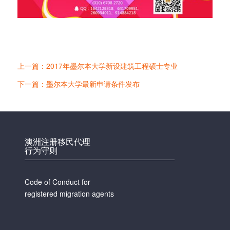
上一篇：2017年墨尔本大学新设建筑工程硕士专业
下一篇：墨尔本大学最新申请条件发布
澳洲注册移民代理
行为守则
Code of Conduct for
registered migration agents