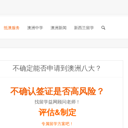
抵澳服务
澳洲中学
澳洲新闻
新西兰留学
不确定能否申请到澳洲八大？
不确认签证是否高风险？
找留学益网顾问老师！
评估&制定
专属留学方案吧！