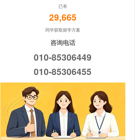
已有
29,665
同学获取留学方案
咨询电话
010-85306449
010-85306455