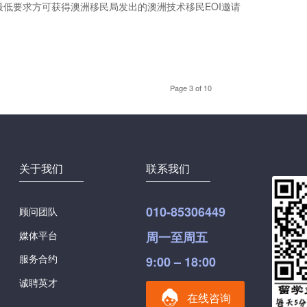
最低要求方可获得澳洲移民局发出的澳洲技术移民EOI邀请
Page 3 of 10
关于我们
联系我们
010-85306449
顾问团队
媒体平台
周一至周五
服务合约
9:00 – 18:00
诚聘英才
在线咨询