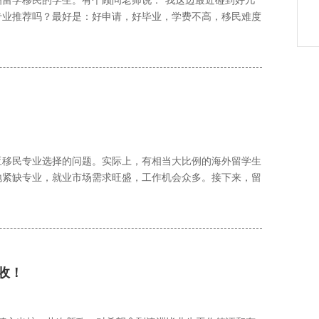
专业推荐吗？最好是：好申请，好毕业，学费不高，移民难度
！
亚移民专业选择的问题。实际上，有相当大比例的海外留学生
地紧缺专业，就业市场需求旺盛，工作机会众多。接下来，留
收！