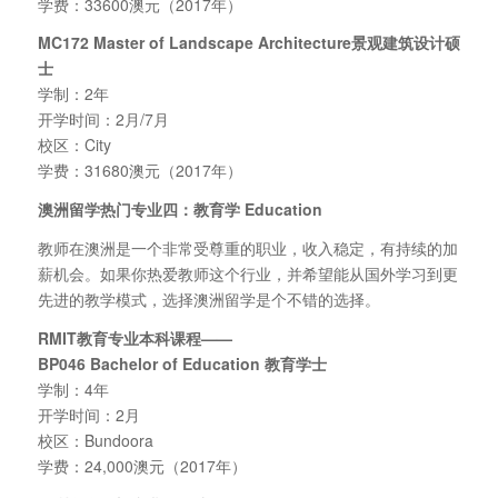
学费：33600澳元（2017年）
MC172 Master of Landscape Architecture
景观建筑设计硕
士
学制：2年
开学时间：2月/7月
校区：City
学费：31680澳元（2017年）
澳洲留学热门专业四：教育学 Education
教师在澳洲是一个非常受尊重的职业，收入稳定，有持续的加
薪机会。如果你热爱教师这个行业，并希望能从国外学习到更
先进的教学模式，选择澳洲留学是个不错的选择。
RMIT
教育专业本科课程——
BP046 Bachelor of Education
教育学士
学制：4年
开学时间：2月
校区：Bundoora
学费：24,000澳元（2017年）