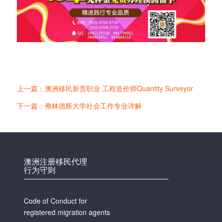
上一篇：澳洲移民新贵职业 工程造价师Quantity Surveyor
下一篇：弗林德斯大学社会工作专业详解
澳洲注册移民代理
行为守则
Code of Conduct for
registered migration agents