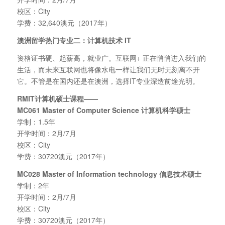
校区：City
学费：32,640澳元（2017年）
澳洲留学热门专业二：计算机技术 IT
资格证书硬、起薪高，就业广。互联网+ 正在悄悄进入我们的
生活，而未来互联网也将像水电一样让我们无时无刻离不开
它。不管是在国内还是在澳洲，选择IT专业深造前途光明。
RMIT
计算机硕士课程——
MC061 Master of Computer Science
计算机科学硕士
学制：1.5年
开学时间：2月/7月
校区：City
学费：30720澳元（2017年）
MC028 Master of Information technology
信息技术硕士
学制：2年
开学时间：2月/7月
校区：City
学费：30720澳元（2017年）