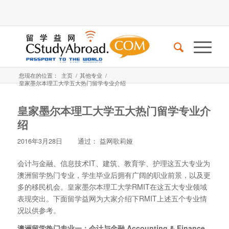
您现在的位置：
主页
/
其他专业
/
皇家墨尔本理工大学五大热门留学专业介绍
皇家墨尔本理工大学五大热门留学专业介
绍
2016年3月28日
通过：
益网歌莉娅
会计与金融、信息技术IT、建筑、教育学、护理这五大专业为
澳洲留学热门专业，学生毕业后拥有广阔的职业前景，以及更
多的移民机会。皇家墨尔本理工大学RMIT在这五大专业领域
表现突出。下面留学益网为大家介绍下RMIT上述五个专业情
况以供参考。
澳洲留学热门专业一：会计与金融 Accounting & Finance