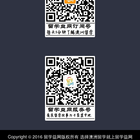
Copyright © 2016 留学益网版权所有 选择澳洲留学就上留学益网