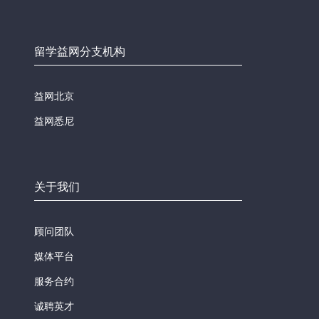
留学益网分支机构
益网北京
益网悉尼
关于我们
顾问团队
媒体平台
服务合约
诚聘英才