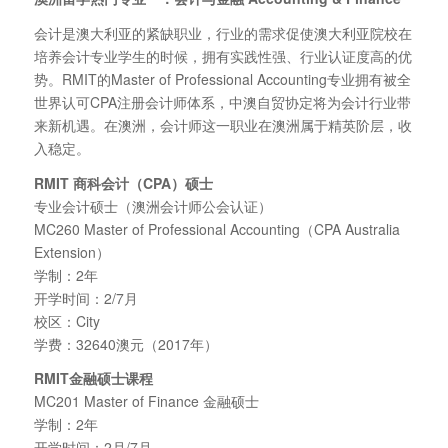
会计是澳大利亚的紧缺职业，行业的需求促使澳大利亚院校在
培养会计专业学生的时候，拥有实践性强、行业认证度高的优
势。RMIT的Master of Professional Accounting专业拥有被全
世界认可CPA注册会计师体系，中澳自贸协定将为会计行业带
来新机遇。在澳洲，会计师这一职业在澳洲属于精英阶层，收
入稳定。
RMIT
商科会计（CPA
）硕士
专业会计硕士（澳洲会计师公会认证）
MC260 Master of Professional Accounting（CPA Australia
Extension）
学制：2年
开学时间：2/7月
校区：City
学费：32640澳元（2017年）
RMIT
金融硕士课程
MC201 Master of Finance 金融硕士
学制：2年
开学时间：2月/7月