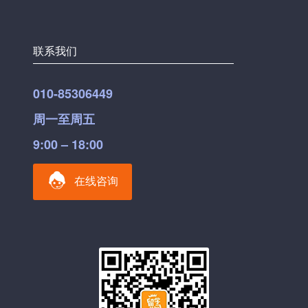
联系我们
010-85306449
周一至周五
9:00 – 18:00
在线咨询