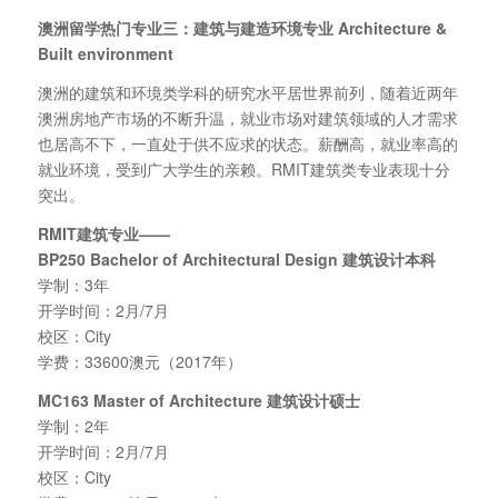
澳洲留学热门专业三：建筑与建造环境专业 Architecture &
Built environment
澳洲的建筑和环境类学科的研究水平居世界前列，随着近两年
澳洲房地产市场的不断升温，就业市场对建筑领域的人才需求
也居高不下，一直处于供不应求的状态。薪酬高，就业率高的
就业环境，受到广大学生的亲赖。RMIT建筑类专业表现十分
突出。
RMIT
建筑专业——
BP250 Bachelor of Architectural Design
建筑设计本科
学制：3年
开学时间：2月/7月
校区：City
学费：33600澳元（2017年）
MC163 Master of Architecture
建筑设计硕士
学制：2年
开学时间：2月/7月
校区：City