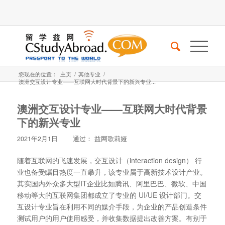
您现在的位置：
主页
/
其他专业
/
澳洲交互设计专业——互联网大时代背景下的新兴专业...
澳洲交互设计专业——互联网大时代背景
下的新兴专业
2021年2月1日
通过：
益网歌莉娅
随着互联网的飞速发展，交互设计（interaction design） 行
业也备受瞩目热度一直攀升，该专业属于高新技术设计产业。
其实国内外众多大型IT企业比如腾讯、阿里巴巴、微软、中国
移动等大的互联网集团都成立了专业的 UI/UE 设计部门。交
互设计专业旨在利用不同的媒介手段，为企业的产品创造条件
测试用户的用户使用感受，并收集数据提出改善方案。有别于