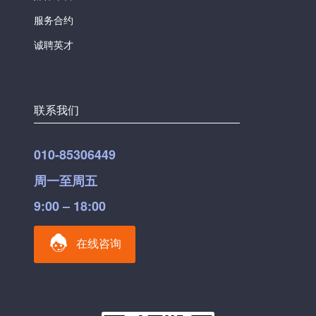
服务合约
诚聘英才
联系我们
010-85306449
周一至周五
9:00 – 18:00
在线咨询