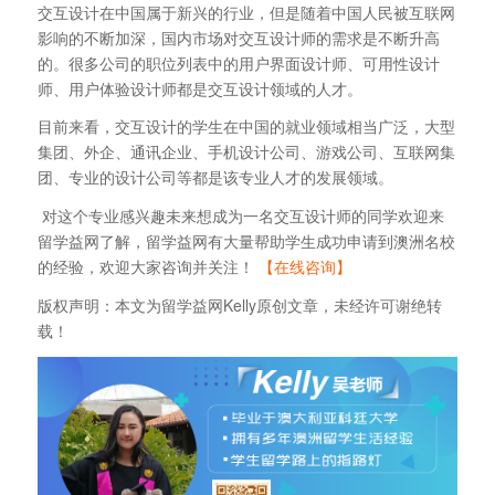
交互设计在中国属于新兴的行业，但是随着中国人民被互联网
影响的不断加深，国内市场对交互设计师的需求是不断升高
的。很多公司的职位列表中的用户界面设计师、可用性设计
师、用户体验设计师都是交互设计领域的人才。
目前来看，交互设计的学生在中国的就业领域相当广泛，大型
集团、外企、通讯企业、手机设计公司、游戏公司、互联网集
团、专业的设计公司等都是该专业人才的发展领域。
对这个专业感兴趣未来想成为一名交互设计师的同学欢迎来
留学益网了解，留学益网有大量帮助学生成功申请到澳洲名校
的经验，欢迎大家咨询并关注！
【在线咨询】
版权声明：本文为留学益网Kelly原创文章，未经许可谢绝转
载！