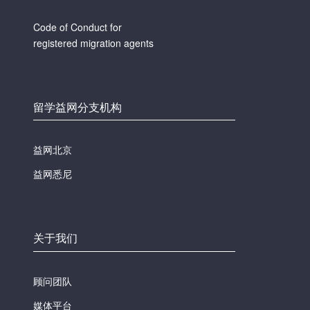
Code of Conduct for
registered migration agents
留学益网分支机构
益网北京
益网悉尼
关于我们
顾问团队
媒体平台