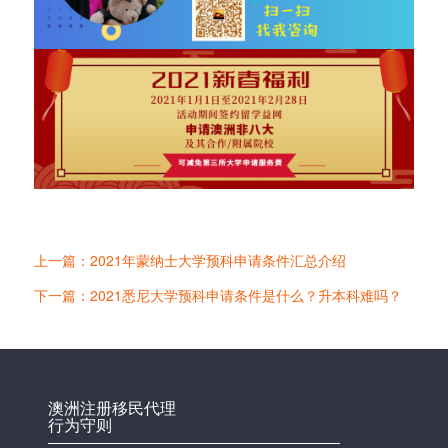
上一篇：2021年蒙纳士大学预科申请条件汇总介绍
下一篇：2021悉尼大学预科申请条件是什么？升本科难吗？
澳洲注册移民代理
行为守则