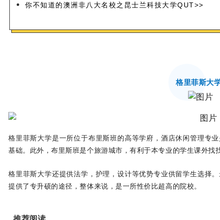
你不知道的澳洲非八大名校之昆士兰科技大学QUT>>
格里菲斯大学
格里菲斯大学是一所位于布里斯班的高等学府，酒店休闲管理专业
基础。此外，布里斯班是个旅游城市，有利于本专业的学生课外找
格里菲斯大学还提供法学，护理，设计等优势专业供留学生选择。
提供了专升硕的途径，整体来说，是一所性价比超高的院校。
推荐阅读