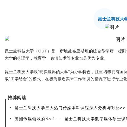
昆士兰科技大学
昆士兰科技大学（QUT）是一所地处布里斯班的综合型学府，提到
大学的护理学，教育学，表演艺术等专业也是优势专业。
昆士兰科技大学以“现实世界的大学”为办学特色，注重培养拥有国
取“工学结合”的模式，在极为接近实际工作环境的情况下进行专业
推荐阅读
昆士兰科技大学三大热门传媒本科课程深入分析与对比>>
澳洲传媒领域的No.1——昆士兰科技大学数字媒体硕士课