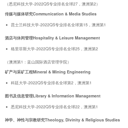
（悉尼科技大学-2022QS专业排名全球27，澳洲第2）
传媒与媒体研究Communication & Media Studies
昆士兰科技大学-2022QS专业排名全球第15，澳洲第1
酒店与休闲管理Hospitality & Leisure Management
格里菲斯大学-2022QS专业排名全球25，澳洲第2
（澳洲第1：蓝山国际酒店管理学院）
矿产与采矿工程Mineral & Mining Engineering
科廷大学-2022QS专业排名全球第2，澳洲第1
图书及信息管理Library & Information Management
悉尼科技大学-2022QS专业排名全球22，澳洲第1
神学、神性与宗教研究Theology, Divinity & Religious Studies