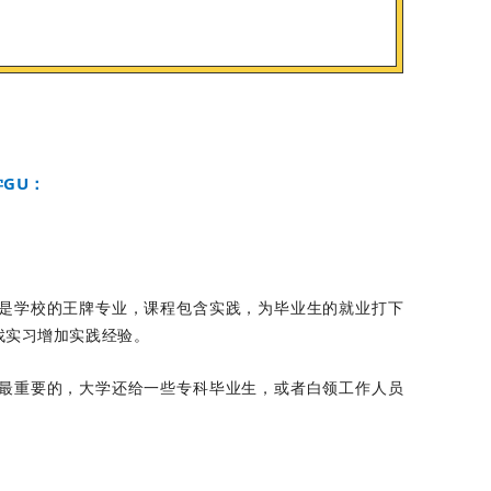
GU：
是学校的王牌专业，课程包含实践，为毕业生的就业打下
找实习增加实践经验。
最重要的，大学还给一些专科毕业生，或者白领工作人员