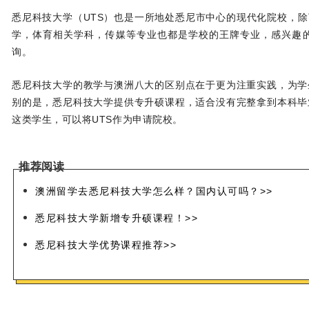
悉尼科技大学（UTS）也是一所地处悉尼市中心的现代化院校，
学，体育相关学科，传媒等专业也都是学校的王牌专业，感兴趣的学生
询。
悉尼科技大学的教学与澳洲八大的区别点在于更为注重实践，为学
别的是，悉尼科技大学提供专升硕课程，适合没有完整拿到本科毕
这类学生，可以将UTS作为申请院校。
推荐阅读
澳洲留学去悉尼科技大学怎么样？国内认可吗？>>
悉尼科技大学新增专升硕课程！>>
悉尼科技大学优势课程推荐>>