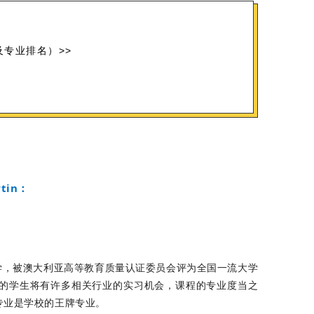
专业排名）>>
tin：
大学，被澳大利亚高等教育质量认证委员会评为全国一流大学
的学生将有许多相关行业的实习机会，课程的专业度当之
专业是学校的王牌专业。