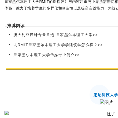
皇家墨尔本理工大学RMIT的课程设计与内容注重与业界所需密切
体验，致力于培养学生的多样化和创造性以及提高实践能力，为就
推荐阅读
澳大利亚设计专业首选-皇家墨尔本理工大学>>
去RMIT皇家墨尔本理工大学学建筑学怎么样？
>>
皇家墨尔本理工大学传媒专业简介>>
悉尼科技大学