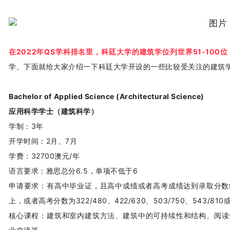
在2022年QS学科排名里，科廷大学的建筑学位列世界51-100位
学。下面就给大家介绍一下科廷大学开设的一些比较受关注的建筑
Bachelor of Applied Science (Architectural Science)
应用科学学士（建筑科学）
学制：3年
开学时间：2月、7月
学费：32700澳元/年
语言要求：雅思总分6.5，单项不低于6
申请要求：有高中毕业证，且高中成绩或者高考成绩达到录取分数
上，或者高考分数为322/480、422/630、503/750、543/810或
核心课程：建筑和室内建筑方法、建筑中的可持续性和结构、阅读