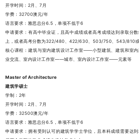
开学时间：2月、7月
学费：32700澳元/年
语言要求：雅思总分6.5，单项不低于6
申请要求：有高中毕业证，且高中成绩或者高考成绩达到录取分数
上，或者高考分数为322/480、422/630、503/750、543/810或
核心课程：建筑与室内建筑设计工作室——小型建筑、建筑和室内
业交流、室内设计工作室——城市、室内设计工作室——元素等
Master of Architecture
建筑学硕士
学制：2年
开学时间：2月、7月
学费：32500澳元/年
语言要求：雅思总分6.5，单项不低于6
申请要求：拥有受到认可的建筑学学士学位，且本科成绩需要达到