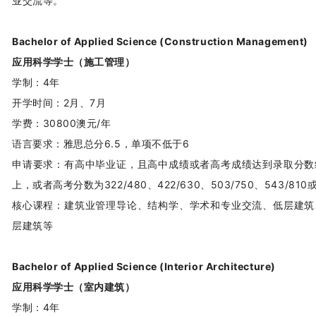
业交流等。
Bachelor of Applied Science (Construction Management)
应用科学学士（施工管理）
学制：4年
开学时间：2月、7月
学费：30800澳元/年
语言要求：雅思总分6.5，单项不低于6
申请要求：有高中毕业证，且高中成绩或者高考成绩达到录取分数
上，或者高考分数为322/480、422/630、503/750、543/810或
核心课程：建筑业管理导论、结构学、学术和专业交流、低层建筑
层建筑等
Bachelor of Applied Science (Interior Architecture)
应用科学学士（室内建筑）
学制：4年