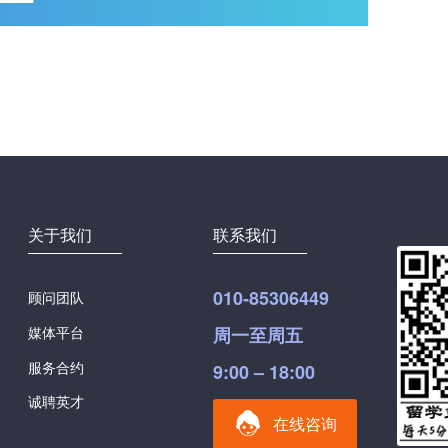
关于我们
联系我们
010-85306449
顾问团队
媒体平台
周一至周五
服务合约
9:00 – 18:00
诚聘英才
在线咨询