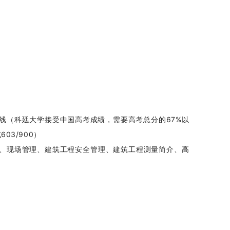
线（科廷大学接受中国高考成绩，需要高考总分的67%以
603/900）
、现场管理、建筑工程安全管理、建筑工程测量简介、高