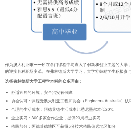
作为澳大利亚唯一一所在各门课程中均直入了创新和创业主题的大学
的迎接各种职场变革。在弗林德斯大学学习，大学将鼓励学生积极参
选择弗林德斯大学工程学本科的众多理由：
舒适宜居的环境，安全治安有保障
协会认可：课程受澳大利亚工程师协会（Engineers Australia）认
合理的生活成本：阿德莱德生活成本比悉尼墨尔本低20%
企业实习：300多家合作企业，提供20周行业实习
移民加分：阿德莱德地区可获得5分技术移民偏远地区加分