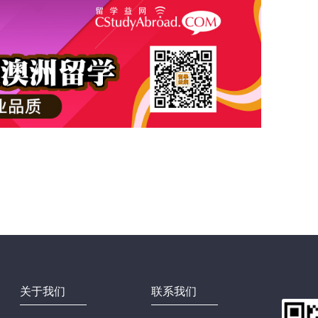
关于我们
联系我们