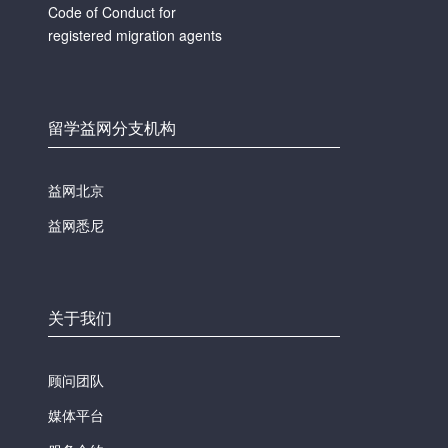
Code of Conduct for
registered migration agents
留学益网分支机构
益网北京
益网悉尼
关于我们
顾问团队
媒体平台