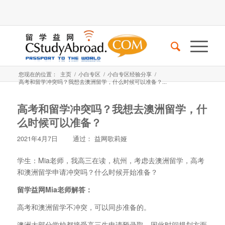
您现在的位置：
主页
/
小白专区
/
小白专区经验分享
/
高考和留学冲突吗？我想去澳洲留学，什么时候可以准备？...
高考和留学冲突吗？我想去澳洲留学，什
么时候可以准备？
2021年4月7日
通过：
益网歌莉娅
学生：Mia老师，我高三在读，杭州，考虑去澳洲留学，高考
和澳洲留学申请冲突吗？什么时候开始准备？
留学益网Mia老师解答：
高考和澳洲留学不冲突，可以同步准备的。
澳洲大部分学校都接受高三生申请预录取，因此时间规划方面