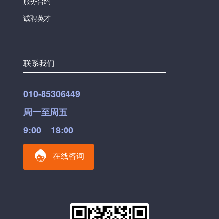
服务合约
诚聘英才
联系我们
010-85306449
周一至周五
9:00 – 18:00
在线咨询