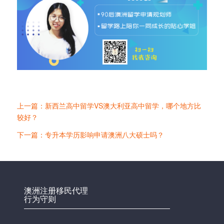
上一篇：新西兰高中留学VS澳大利亚高中留学，哪个地方比
较好？
下一篇：专升本学历影响申请澳洲八大硕士吗？
澳洲注册移民代理
行为守则