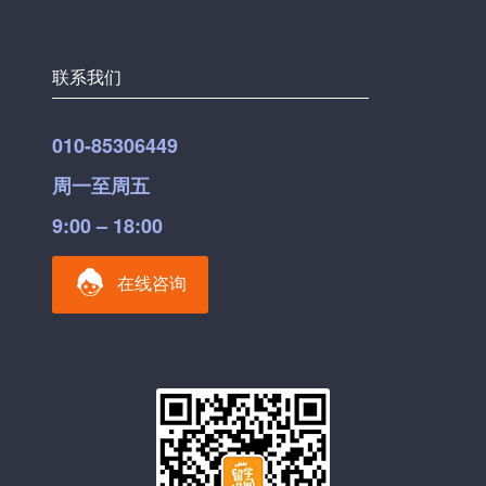
联系我们
010-85306449
周一至周五
9:00 – 18:00
在线咨询