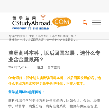
您现在的位置：
主页
/
小白专区
/
小白专区经验分享
/
澳洲商科本科，以后回国发展，选什么专业含金量最高？...
澳洲商科本科，以后回国发展，选什么专
业含金量最高？
2021年7月19日
通过：
留学益网
Q:老师好，我计划去澳洲读商科本科，以后回国发展的话，选
什么专业方向比较好？高中是理科生，不排斥数学。
留学益网Mia老师解答：
商科领域包含的专业方向还是挺多的，比如会计、金融、经济
学、精算学、商业分析、商务信息系统、物流与供应链管理、