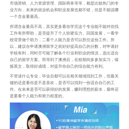
市场营销、人力资源管理、国际商务等等，都是比较热门的专
业方向，未来的就业机会和职业发展也都不错，但是不能说哪
一个含金量最高。
所谓含金量高不高，其实更多看你学完这个专业能不能对你找
工作有所帮助，是否提升了个人软硬实力。回国发展，一看学
校背景做个助力，二看个人能力是否可以胜任这份工作。所
以，建议在申请澳洲留学之前好好提高自己的分数，对申请好
学校有利，同时尽可能了解各个行业和职业的情况，选出适合
自己的留学方案。而等到了澳洲后，在校期间多参加实习，锻
炼英文，取得好成绩，对提升你自己的综合能力有利。
不管读什么专业，毕业后都可以在相关领域找到工作，但最关
键的还是看你是不是喜欢，是否可以找到一份适合自己的工
作。在未来是否可以获得好的发展，赚到理想的薪水，最终还
是要看个人能力和努力程度的。