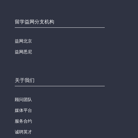
留学益网分支机构
益网北京
益网悉尼
关于我们
顾问团队
媒体平台
服务合约
诚聘英才