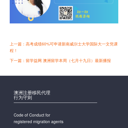
上一篇：高考成绩60%可申请新南威尔士大学国际大一文凭课
程！
下一篇：留学益网 澳洲留学本周（七月十九日）最新播报
澳洲注册移民代理
行为守则
Code of Conduct for
registered migration agents