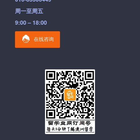
周一至周五
9:00 – 18:00
在线咨询