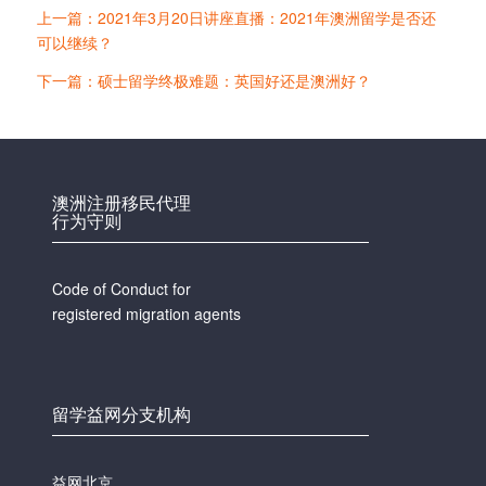
上一篇：2021年3月20日讲座直播：2021年澳洲留学是否还
可以继续？
下一篇：硕士留学终极难题：英国好还是澳洲好？
澳洲注册移民代理
行为守则
Code of Conduct for
registered migration agents
留学益网分支机构
益网北京