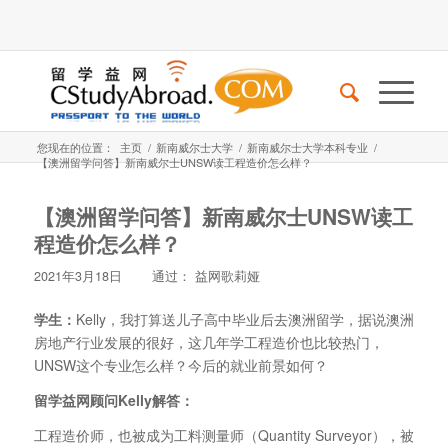
您现在的位置：
主页
/
新南威尔士大学
/
新南威尔士大学本科专业
/
【澳洲留学问答】新南威尔士UNSW读工程造价怎么样？
【澳洲留学问答】新南威尔士UNSW读工
程造价怎么样？
2021年3月18日
通过：
益网歌莉娅
学生：
Kelly，我打算送儿子高中毕业后去澳洲留学，据说澳洲
房地产行业发展的很好，这几年学工程造价也比较热门，
UNSW这个专业怎么样？今后的就业前景如何？
留学益网顾问Kelly解答：
工程造价师，也被成为工料测量师（Quantity Surveyor），被