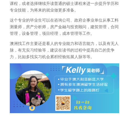
课程，或者选择继续升读普通的硕士课程来进一步提升学历和
专业技能，为将来的就业做更多准备。
这个专业的毕业生可以在咨询公司、政府企事业单位从事工料
测量师，房产分析师，房产金融与投资顾问，建筑管理，合同
管理，设备管理，项目经理，成本管理等工作。
澳洲找工作主要还是看人的专业能力和语言能力，以及有无人
脉，有无实习经验等，建议在读书的过程中提高自己的竞争
力，比如多找实习机会累积经验拓展人脉等等。