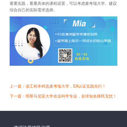
看重实践，看重具体的课程设置，可以考虑麦考瑞大学。建议
综合自己的实际需求选择。
上一篇：读工程本科选麦考瑞大学，EA认证实践先行！
下一篇：塔斯马尼亚大学农业科学专业，全球知名移民无忧！