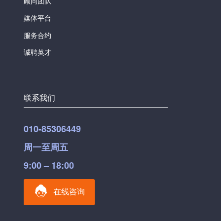
顾问团队
媒体平台
服务合约
诚聘英才
联系我们
010-85306449
周一至周五
9:00 – 18:00
在线咨询