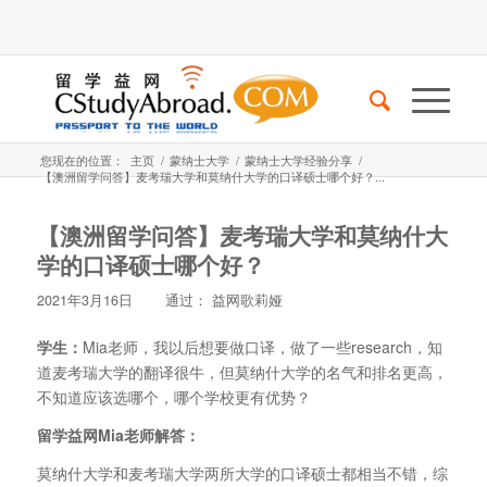
您现在的位置：
主页
/
蒙纳士大学
/
蒙纳士大学经验分享
/
【澳洲留学问答】麦考瑞大学和莫纳什大学的口译硕士哪个好？...
【澳洲留学问答】麦考瑞大学和莫纳什大
学的口译硕士哪个好？
2021年3月16日
通过：
益网歌莉娅
学生：
Mia老师，我以后想要做口译，做了一些research，知
道麦考瑞大学的翻译很牛，但莫纳什大学的名气和排名更高，
不知道应该选哪个，哪个学校更有优势？
留学益网Mia老师解答：
莫纳什大学和麦考瑞大学两所大学的口译硕士都相当不错，综