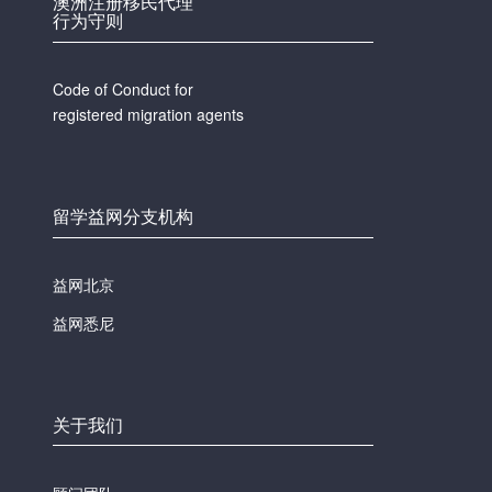
澳洲注册移民代理
行为守则
Code of Conduct for
registered migration agents
留学益网分支机构
益网北京
益网悉尼
关于我们