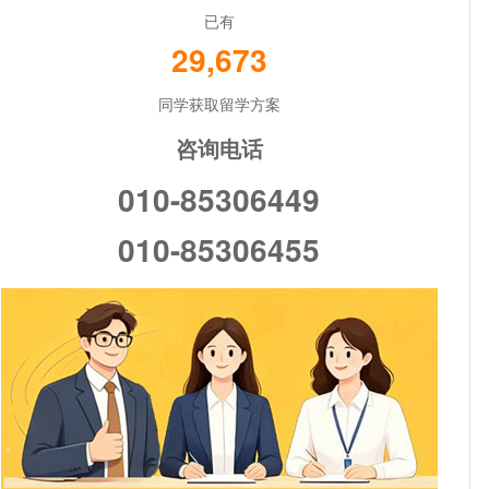
已有
29,673
同学获取留学方案
咨询电话
010-85306449
010-85306455