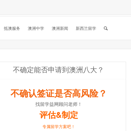
抵澳服务
澳洲中学
澳洲新闻
新西兰留学
不确定能否申请到澳洲八大？
不确认签证是否高风险？
找留学益网顾问老师！
评估&制定
专属留学方案吧！