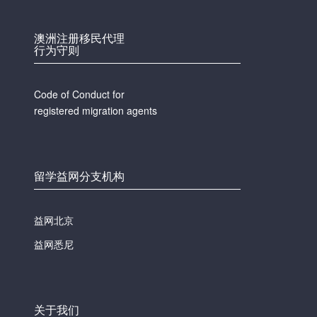
澳洲注册移民代理
行为守则
Code of Conduct for
registered migration agents
留学益网分支机构
益网北京
益网悉尼
关于我们