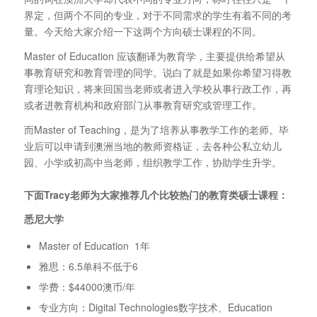
界定，但两个不同的专业，对于不同需求的学生有着不同的考
量。今天给大家介绍一下这两个方向硕士课程的不同。
Master of Education 应该翻译为教育学，主要提供给希望从
事教育研究和教育管理的同学。说白了就是如果你希望习得教
育理论知识，将来回国当老师或者进入学校从事行政工作，再
或者进教育机构和政府部门从事教育研究或管理工作。
而Master of Teaching，是为了培养从事教学工作的老师。毕
业后可以申请到澳洲当地的教师资格证，去各种公私立幼儿
园、小学或初高中当老师，组织教学工作，协助学生升学。
下面Tracy老师为大家推荐几个比较热门的教育类硕士课程：
悉尼大学
Master of Education 1年
雅思：6.5单科不低于6
学费：$44000澳币/年
专业方向：Digital Technologies数字技术、Education