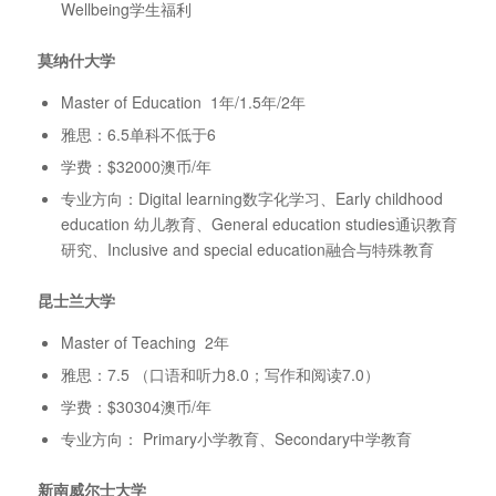
Wellbeing学生福利
莫纳什大学
Master of Education 1年/1.5年/2年
雅思：6.5单科不低于6
学费：$32000澳币/年
专业方向：Digital learning数字化学习、Early childhood
education 幼儿教育、General education studies通识教育
研究、Inclusive and special education融合与特殊教育
昆士兰大学
Master of Teaching 2年
雅思：7.5 （口语和听力8.0；写作和阅读7.0）
学费：$30304澳币/年
专业方向： Primary小学教育、Secondary中学教育
新南威尔士大学