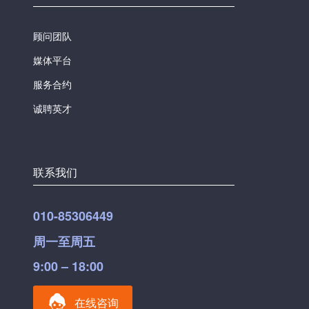
顾问团队
媒体平台
服务合约
诚聘英才
联系我们
010-85306449
周一至周五
9:00 – 18:00
在线咨询