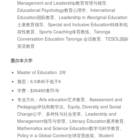
Management and Leadership教育管理与领导、
Educational Psychology教育心理学、International
Education国际教育、Leadership in Aboriginal Education
土著教育领导、Special and Inclusive Education特殊和包
容性教育、Sports Coaching体育教练、Taronga
Conversation Education Taronga 会话教育、TESOL国际
英语教育
墨尔本大学
Master of Education 2年
雅思：6.5单科不低于6
学费：$36480澳币/年
专业方向：Arts education艺术教育、Assessment and
Pedagogy评估和教学法、Equity, Diversity and Social
Change公平、多样性与社会变革、Leadership and
Management领导与管理、Literacy Education素养教育、
Mathematics and Science Education数学与科学教育、
Policy in a Global Context全球背景政策、Student