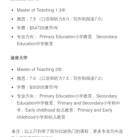
Master of Teaching 1.3年
雅思：7.5 （口语和听力8.0；写作和阅读7.0）
学费：$54720澳币/年
专业方向： Primary Education小学教育、Secondary
Education中学教育
迪肯大学
Master of Teaching 2年
雅思：7.0 （口语和听力7.5；写作和阅读7.0）
学费：$30200澳币/年
专业方向： Primary Education小学教育、Secondary
Education中学教育、Primary and Secondary小学和中
学、Early childhood 幼儿教育、Primary and Early
childhood小学和幼儿教育
备注：以上只列举了部分比较热门的课程，更多专业方向选