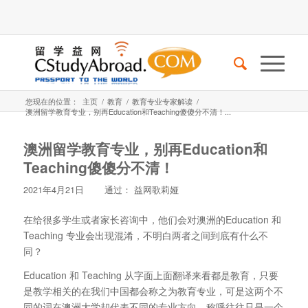
您现在的位置：
主页
/
教育
/
教育专业专家解读
/
澳洲留学教育专业，别再Education和Teaching傻傻分不清！...
澳洲留学教育专业，别再Education和
Teaching傻傻分不清！
2021年4月21日
通过：
益网歌莉娅
在给很多学生或者家长咨询中，他们会对澳洲的Education 和
Teaching 专业会出现混淆，不明白两者之间到底有什么不
同？
Education 和 Teaching 从字面上面翻译来看都是教育，只要
是教学相关的在我们中国都会称之为教育专业，可是这两个不
同的词在澳洲大学却代表不同的专业方向，称呼往往只是一个