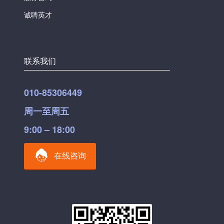
诚聘英才
联系我们
010-85306449
周一至周五
9:00 – 18:00
在线咨询