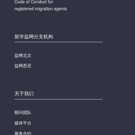
Code of Conduct for
registered migration agents
留学益网分支机构
益网北京
益网悉尼
关于我们
顾问团队
媒体平台
服务合约