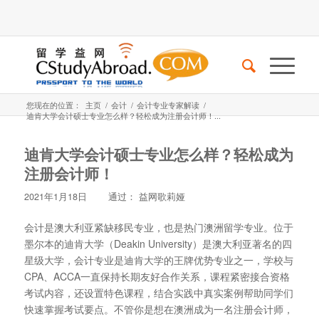
您现在的位置：
主页
/
会计
/
会计专业专家解读
/
迪肯大学会计硕士专业怎么样？轻松成为注册会计师！...
迪肯大学会计硕士专业怎么样？轻松成为
注册会计师！
2021年1月18日
通过：
益网歌莉娅
会计是澳大利亚紧缺移民专业，也是热门澳洲留学专业。位于
墨尔本的迪肯大学（Deakin University）是澳大利亚著名的四
星级大学，会计专业是迪肯大学的王牌优势专业之一，学校与
CPA、ACCA一直保持长期友好合作关系，课程紧密接合资格
考试内容，还设置特色课程，结合实践中真实案例帮助同学们
快速掌握考试要点。不管你是想在澳洲成为一名注册会计师，