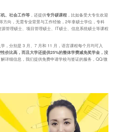
算机、社会工作等
，还提供
专升硕课程
，比如备受大专生欢迎
等方向，无需专业背景与工作经验，2年拿硕士学位，专科
资源管理硕士、项目管理硕士、IT硕士、信息系统硕士等课程
学，分别是 3 月、7 月和 11 月，语言课程每个月均可入
性价比高，而且大学还提供25%的整体学费减免奖学金，没
解详细信息，我们提供免费申请学校与签证的服务，QQ/微