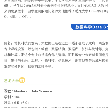
65+。学生认为自己本科专业未来不是很好就业，而且他本人对大数
来的发展需求，留学益网的顾问老师为他推荐了悉尼大学1.5年学制
Conditional Offer。
数据科学Data Sc
随着计算机科技的发展，大数据已经在近些年逐渐变成了政府、商业
专业课程设置一般包括：编程、数据结构、数据库、算法与统计等。
析和计算，那这个专业非常适合你去选择。而且该专业未来就业面也
析、银行与金融、工程、生物科技、信息技术、刑事侦查等领域对该
业智能分析师、数据构架师等等。
0
1
悉尼大学
课程：Master of Data Science
学制：1年
雅思：6.5（6.0）