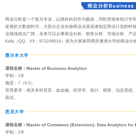
商业分析Business A
商业分析是一个新兴专业，以商科科目作为载体，同时穿插有统计学和
发展的大数据时代，大部分企业在做商业决策或者制定商业计划的时
业领域相当广阔，未来可以从事商业分析、财务分析、市场分析、产
Kelly（QQ、VX：973248016）就为大家推荐两所澳洲大学的商
墨尔本大学
课程名称：Master of Business Analytics
学制：1年
雅思：7（6.5）
背景要求：相关本科背景，如金融、经济学、统计、精算、信息系统
面试。
悉尼大学
课程名称：Master of Commerce (Extension)- Data Analytics for 
学制：2年