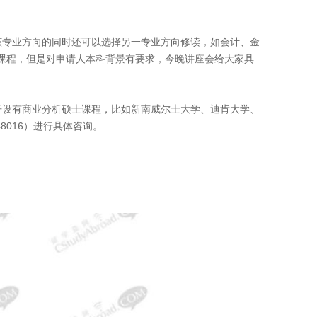
该专业方向的同时还可以选择另一专业方向修读，如会计、金
士课程，但是对申请人本科背景有要求，今晚讲座会给大家具
开设有商业分析硕士课程，比如新南威尔士大学、迪肯大学、
48016）进行具体咨询。
：