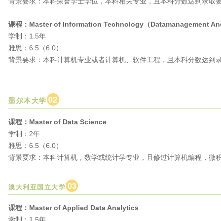
背景要求：本科荣誉学士学位，本科相关专业，且本科分数达到录取
课程：Master of Information Technology（
Datamanagement An
学制：1.5年
雅思：6.5（6.0）
背景要求：本科计算机专业或者计算机、软件工程，且本科分数达到
0
2
墨尔本大学
课程：Master of Data Science
学制：2年
雅思：6.5（6.0）
背景要求：本科计算机，数学或统计学专业，且修过计算机编程，微
0
3
澳大利亚国立大学
课程：Master of Applied Data Analytics
学制：1.5年