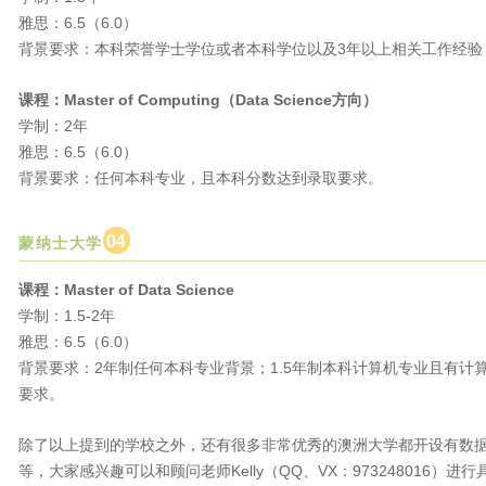
雅思：6.5（6.0）
背景要求：本科荣誉学士学位或者本科学位以及3年以上相关工作经验
课程：Master of Computing（
Data Science方向
）
学制：2年
雅思：6.5（6.0）
背景要求：任何本科专业，且本科分数达到录取要求。
0
4
蒙纳士大学
课程：Master of Data Science
学制：1.5-2年
雅思：6.5（6.0）
背景要求：2年制任何本科专业背景；1.5年制本科计算机专业且有
要求。
除了以上提到的学校之外，还有很多非常优秀的澳洲大学都开设有数
等，大家感兴趣可以和顾问老师Kelly（QQ、VX：973248016）进