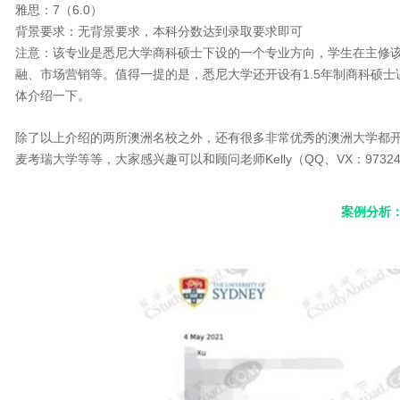
雅思：7（6.0）
背景要求：无背景要求，本科分数达到录取要求即可
注意：该专业是悉尼大学商科硕士下设的一个专业方向，学生在主修
融、市场营销等。值得一提的是，悉尼大学还开设有1.5年制商科硕
体介绍一下。
除了以上介绍的两所澳洲名校之外，还有很多非常优秀的澳洲大学都
麦考瑞大学等等，大家感兴趣可以和顾问老师Kelly（QQ、VX：9732
案例分析