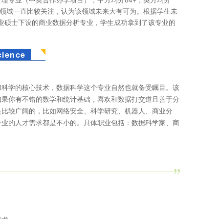
据领域一直比较关注，认为该领域未来大有可为。根据学生未
商业硕士下设的商业数据分析专业，学生成功拿到了该专业的
ience
和科学的核心技术，数据科学这个专业自然也就备受瞩目。该
如果你有不错的数学和统计基础，喜欢和数据打交道且善于分
是比较广阔的，比如网络安全、科学研究、机器人、商业分
专业的人才需求都是不小的。具体职业包括：数据科学家、商