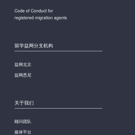
Code of Conduct for
registered migration agents
留学益网分支机构
益网北京
益网悉尼
关于我们
顾问团队
媒体平台