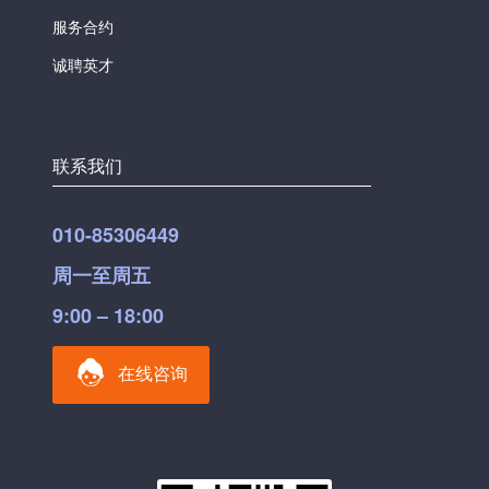
服务合约
诚聘英才
联系我们
010-85306449
周一至周五
9:00 – 18:00
在线咨询