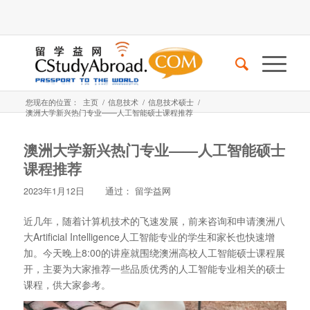
您现在的位置：
主页
/
信息技术
/
信息技术硕士
/
澳洲大学新兴热门专业——人工智能硕士课程推荐
澳洲大学新兴热门专业——人工智能硕士
课程推荐
2023年1月12日
通过：
留学益网
近几年，随着计算机技术的飞速发展，前来咨询和申请澳洲八
大Artificial Intelligence人工智能专业的学生和家长也快速增
加。今天晚上8:00的讲座就围绕澳洲高校人工智能硕士课程展
开，主要为大家推荐一些品质优秀的人工智能专业相关的硕士
课程，供大家参考。