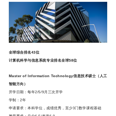
全球综合排名43位
计算机科学与信息系统专业排名全球58位
Master of Information Technology信息技术硕士（人工
智能方向）
开学日期：每年2/5/9月三次开学
学制：2年
申请要求：本科学位，成绩优秀，至少3门数学课程基础
雅思要求：总分6.5/单项6.0