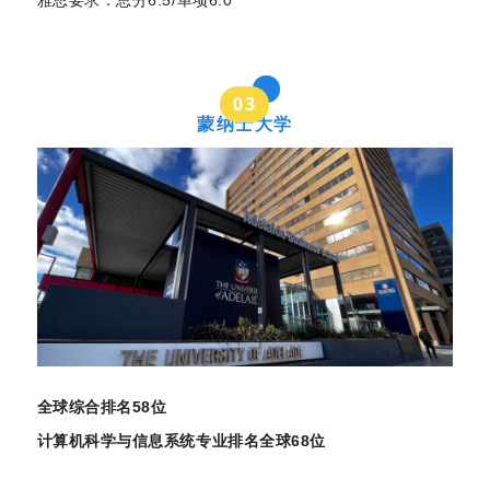
0
3
蒙纳士大学
全球综合排名58位
计算机科学与信息系统专业排名全球68位