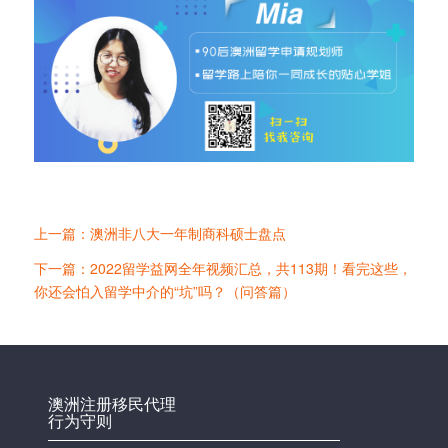
上一篇：澳洲非八大一年制商科硕士盘点
下一篇：2022留学益网全年视频汇总，共113期！看完这些，
你还会怕入留学中介的“坑”吗？（问答篇）
澳洲注册移民代理
行为守则