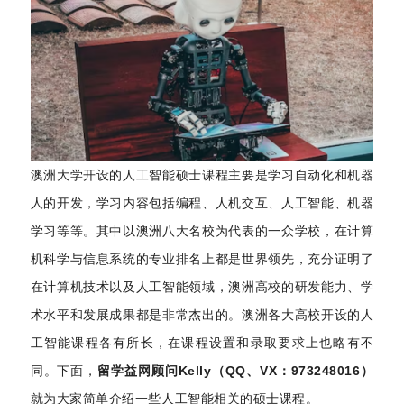
澳洲大学开设的人工智能硕士课程主要是学习自动化和机器
人的开发，学习内容包括编程、人机交互、人工智能、机器
学习等等。其中以澳洲八大名校为代表的一众学校，在计算
机科学与信息系统的专业排名上都是世界领先，充分证明了
在计算机技术以及人工智能领域，澳洲高校的研发能力、学
术水平和发展成果都是非常杰出的。澳洲各大高校开设的人
工智能课程各有所长，在课程设置和录取要求上也略有不
同。下面，
留学益网顾问Kelly（QQ、VX：973248016）
就为大家简单介绍一些人工智能相关的硕士课程。