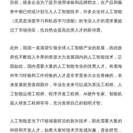
目前，很多企业为了提升使用体验和品牌档次，在产品和服
务中都已经或计划引入人工智能技术，许多企业对人工智能
（尤其是深度学习和机器学习技能）的专业人才的需求量超
过了市场供应，也自然会提高此类人才的薪待遇。
此外，我国一直渴望引领全球人工智能产业的发展，因此政
府也不断投入丰厚的资源大力发展国内的人工智能技术，正
因如此，国内需要大量的人工智能专业的优秀人才。有着海
外学习经验和工作经验的人才是非常受各大企业青睐的，未
来发展前景值得期许，毕业生未来可以成为算法工程师、人
工智能运维工程师、程序开发工程师、AI硬件专家、智能机
器人研发工程师等等，充分发挥自己的聪明才智。
人工智能是当下IT领域最前沿的新兴技术，因此需要大量的
科研和开发人才，如果大家对技术开发感兴趣，喜欢研究，