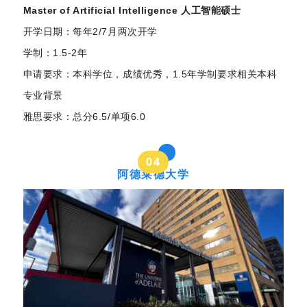
Master of Artificial Intelligence 人工智能硕士
开学日期：每年2/7月两次开学
学制：1.5-2年
申请要求：本科学位，成绩优秀，1.5年学制要求相关本科
专业背景
雅思要求：总分6.5/单项6.0
0
4
阿德莱德大学