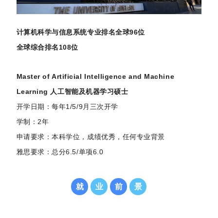
计算机科学与信息系统专业排名全球96位
全球综合排名108位
Master of Artificial Intelligence and Machine
Learning 人工智能及机器学习硕士
开学日期：每年1/5/9月三次开学
学制：2年
申请要求：本科学位，成绩优秀，任何专业背景
雅思要求：总分6.5/单项6.0
就
业
前
景