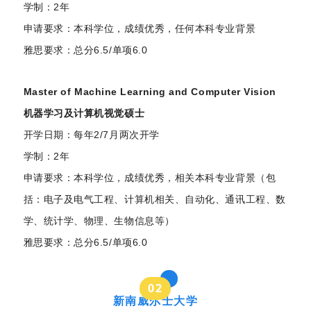
学制：2年
申请要求：本科学位，成绩优秀，任何本科专业背景
雅思要求：总分6.5/单项6.0
Master of Machine Learning and Computer Vision
机器学习及计算机视觉硕士
开学日期：每年2/7月两次开学
学制：2年
申请要求：本科学位，成绩优秀，相关本科专业背景（包
括：电子及电气工程、计算机相关、自动化、通讯工程、数
学、统计学、物理、生物信息等）
雅思要求：总分6.5/单项6.0
0
2
新南威尔士大学