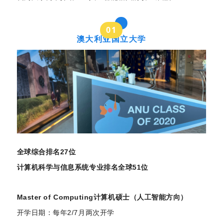
0
1
澳大利亚国立大学
全球综合排名27位
计算机科学与信息系统专业排名全球51位
Master of Computing计算机硕士（人工智能方向）
开学日期：每年2/7月两次开学