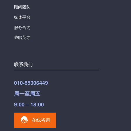
顾问团队
媒体平台
服务合约
诚聘英才
联系我们
010-85306449
周一至周五
9:00 – 18:00
在线咨询