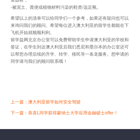
-被泥土、粪便或植物材料污染的鞋类/远足靴。
希望以上的清单可以给同学们一个参考，如果还有疑问也可以
来询问我们的顾问。希望每位进入澳大利亚的留学生都能在下
飞机开始就顺顺利利。
留学益网北京办公室可以免费帮助学生申请澳大利亚的学校和
签证，在学生到达澳大利亚后我们悉尼和墨尔本的办公室还可
以帮您办理后续的升学、转学、移民等一条龙服务。想申请的
同学请与我们的顾问联系哦！
上一篇：澳大利亚留学如何安全驾驶
下一篇：恭喜L同学获得蒙纳士大学应用金融硕士offer！