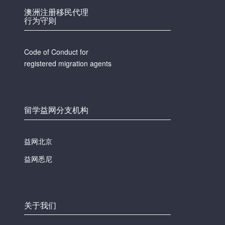
澳洲注册移民代理
行为守则
Code of Conduct for
registered migration agents
留学益网分支机构
益网北京
益网悉尼
关于我们