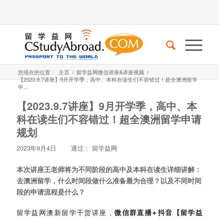
您现在的位置：
主页
/
留学益网微信讲座&讲座视频
/
【2023.9.7讲座】9月开学季，高中、本科在读生们不容错过！超全澳洲留学
申...
【2023.9.7讲座】9月开学季，高中、本
科在读生们不容错过！超全澳洲留学申请
规划
2023年9月4日
通过：
留学益网
本次讲座王老师将为不同阶段的高中及本科在读生详细讲解：
去澳洲留学，什么时间段做什么准备最为合理？以及不同时间
段的申请流程是什么？
留学益网澳新留学干货讲座，
微信群直播+抖音【留学益