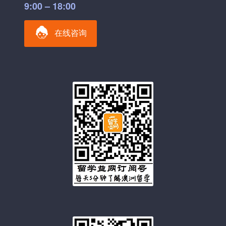
9:00 – 18:00
在线咨询