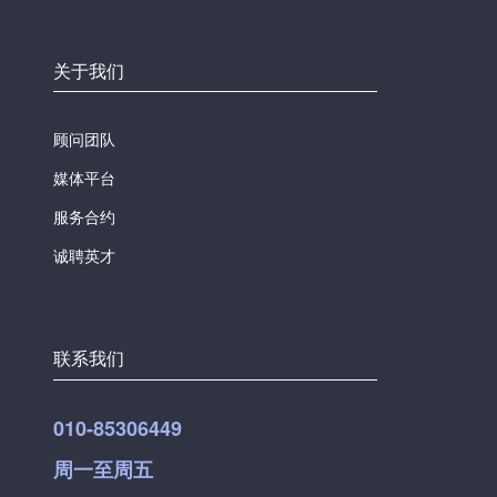
关于我们
顾问团队
媒体平台
服务合约
诚聘英才
联系我们
010-85306449
周一至周五