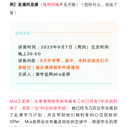
网】直播间直播
（
每周四晚
不见不散）！想听什么，你说了
算！
益网讲座
讲座时间：2023年9月7日（周四）北京时间
晚上20:00
讲座内容：
9月开学季，高中、本科在读生们不
容错过！超全澳洲留学申请规划
主讲人：留学益网Mia老师
Mia王老师，从事澳洲留学咨询服务工作已经有7年多的时
间了，算是一位“90后的老学姐”。
她已经为几百位学生规划
了赴澳学习计划，并且帮助他们顺利拿到心仪院校的
Offer。Mia老师会在有趣及轻松的交谈中，根据学生的需