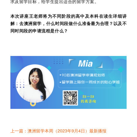
求及留学目标，给学生提出适合的留学方案。
本次讲座王老师将为不同阶段的高中及本科在读生详细讲
解：去澳洲留学，什么时间段做什么准备最为合理？以及不
同时间段的申请流程是什么？
上一篇：澳洲留学本周（2023年9月4日）最新播报