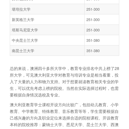
堪培拉大学
251-300
新英格兰大学
251-300
塔斯马尼亚大学
251-300
中央昆士兰大学
351-380
南昆士兰大学
351-380
总的来说，澳洲四十多所大学中，教育专业排名中共上榜了28
所大学，可见澳大利亚大学对教育与培训专业是相当看重，投
入了大量的人力和物力支持。对于想要就读教育相关专业的学
生，可以优先考虑上榜的院校。当然在实际选择过程时，也需
要根据自身情况选校及专业。
澳大利亚教育学士课程开设方向比较广，包括幼儿教育、小学
教育、中学教育、特殊教育、音乐教育等等，学生需要根据自
己感兴趣的方向及职业定位来选择合适的院校课程。开设教育
本科的院校推荐：蒙纳士大学、悉尼大学、昆士兰大学、西澳