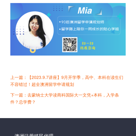
上一篇：【2023.9.7讲座】9月开学季，高中、本科在读生们
不容错过！超全澳洲留学申请规划
下一篇：去蒙纳士大学读商科国际大一文凭+本科，入学条
件？总学费？
澳洲注册移民代理