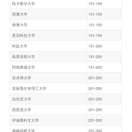
纽卡斯尔大学
101-150
西澳大学
101-150
南澳大学
101-150
悉尼科技大学
101-150
科廷大学
151-200
格里菲斯大学
151-200
阿德莱德大学
151-200
乐卓博大学
201-250
皇家墨尔本理工大学
201-250
伍伦贡大学
201-250
西悉尼大学
201-250
伊迪斯科文大学
251-300
弗林德斯大学
251-300