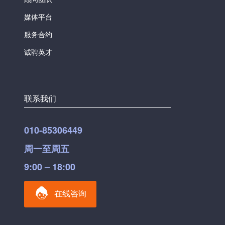
媒体平台
服务合约
诚聘英才
联系我们
010-85306449
周一至周五
9:00 – 18:00
在线咨询