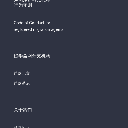
行为守则
Code of Conduct for
registered migration agents
留学益网分支机构
益网北京
益网悉尼
关于我们
顾问团队