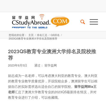
您现在的位置：
主页
/
排名汇总
/
QS排名
/
2023QS教育专业澳洲大学排名及院校推荐
2023QS教育专业澳洲大学排名及院校推
荐
2023年9月5日
通过：
留学益网
励志成为一名老师，可以考虑澳大利亚的教育专业。澳大利亚
的教育专业教学质量优异，开设院校众多，澳洲留学生可以根
据自己的实际需求选出适合自己的留学院校。
留学益网Mia王
老师
汇总了澳洲大学教育专业的2023QS最新排名情况，并对
教育专业进行了介绍，可以收藏哦。