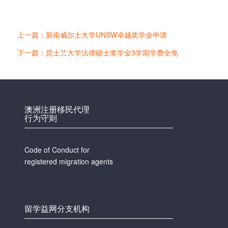
上一篇：新南威尔士大学UNSW卓越奖学金申请
下一篇：昆士兰大学法律硕士奖学金3学期学费全免
澳洲注册移民代理
行为守则
Code of Conduct for
registered migration agents
留学益网分支机构