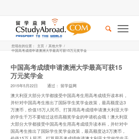
您现在的位置：
主页
/
其他大学
/
中国高考成绩申请澳洲大学最高可获15万元奖学金
中国高考成绩申请澳洲大学最高可获15
万元奖学金
2015年5月22日
通过：
留学益网
澳大利亚大部分大学都接受中国高考生用高考成绩升读本科，
并针对中国高考生推出了国际学生奖学金政策，最高额度达3
万澳币，价值15万人民币。打算用高考成绩申请澳大利亚大学
的学生千万不要错过这些高额奖学金的申请机会哦！
澳大利亚
大部分大学都接受中国高考生用高考成绩升读本科，并针对中
国高考生推出了国际学生奖学金政策，最高额度达3万澳币，
价值15万人民币。打算用高考成绩申请澳大利亚大学的学生千