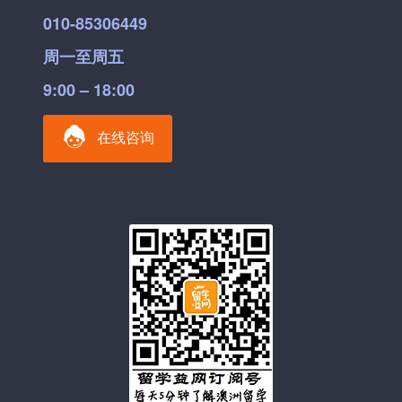
010-85306449
周一至周五
9:00 – 18:00
在线咨询