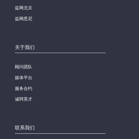
益网北京
益网悉尼
关于我们
顾问团队
媒体平台
服务合约
诚聘英才
联系我们