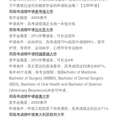
万不要错过这些高额奖学金的申请机会哦！【立即申请】
用高考成绩申请
麦考瑞大学
奖学金额度：4000澳币
申请条件：高考成绩满足当地一本低分线
用高考成绩申请
伍伦贡大学
奖学金额度：25%学费减免，可长达四年
申请条件：自动评估，高考成绩70%或高中成绩85%，医学、
护理、营养学、运动科学、心理学等专业除外
用高考成绩申请
阿德莱德大学
奖学金额度：25%学费减免，可长达4年
申请条件：英文需达到直读要求。高考成绩达到满分的87%。
每年40个名额，有专业限制，除Bachelor of Medicine,
Bachelor of Surgery (MBBS), Bachelor of Dental Surgery
(BDS), Bachelor of Oral Health and Bachelor of Science
(Veterinary Bioscience)外皆可申请。
用高考成绩申请
南澳大学
奖学金额度：2000澳币
申请条件：申请工程院系下所有课程，高考成绩达到总分71%
用高考成绩申请澳大利亚联邦大学