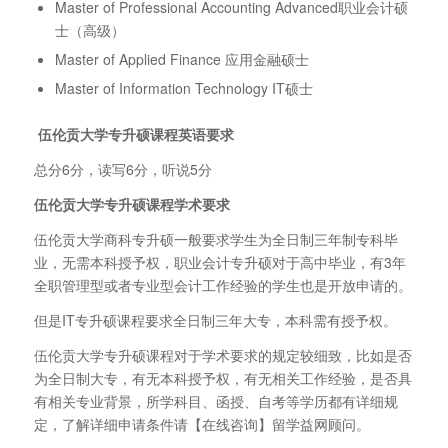
Master of Professional Accounting Advanced职业会计硕
士（高级）
Master of Applied Finance 应用金融硕士
Master of Information Technology IT硕士
伍伦贡大学专升硕课程英语要求
总分6分，读写6分，听说5分
伍伦贡大学专升硕课程学术要求
伍伦贡大学商科专升硕一般要求学生为全日制三年制专科毕
业，无需本科授予权，职业会计专升硕对于高中毕业，有3年
全职管理型或者专业型会计工作经验的学生也是开放申请的。
但是IT专升硕课程要求全日制三年大专，本科需有授予权。
伍伦贡大学专升硕课程对于学术要求的规定较细致，比如是否
为全日制大专，有无本科授予权，有无相关工作经验，是否具
有相关专业背景，所学科目、函授、自考等学历都有详细规
定，了解详细申请条件请【在线咨询】留学益网顾问。