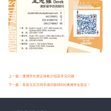
上一篇：澳洲学生签证体检介绍及常见问题
下一篇：恭喜北京吕同学成功获得500澳洲学生签证！