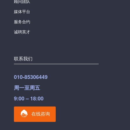
顾问团队
媒体平台
服务合约
诚聘英才
联系我们
010-85306449
周一至周五
9:00 – 18:00
在线咨询