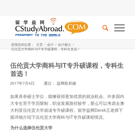
您现在的位置：
主页
/
会计
/
会计硕士
/
伍伦贡大学商科与IT专升硕课程，专科生首选！
伍伦贡大学商科与IT专升硕课程，专科生
首选！
2017年7月4日
通过：
益网歌莉娅
如果具有硕士学位，能够获得更加优质的就业机会。许多国内
大专生苦于学历限制，职业发展路径较窄，那么可以考虑去澳
大利亚伍伦贡大学就读专升硕课程。留学益网Derek王老师下
面详细介绍下伍伦贡大学商科与IT专升硕课程情况。
为什么选择伍伦贡大学