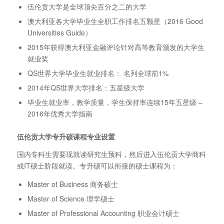
伍伦贡大学是全球顶尖百分之二的大学
澳大利亚各大学毕业生全职工作排名五颗星（2016 Good
Universities Guide）
2015年获得澳大利亚金融评论针对高等教育颁发的大学生
就业奖
QS世界大学毕业生就业排名： 名列全球前1%
2014年QS世界大学排名：五星级大学
毕业生就业率，教学质量，学生保持率连续15年五星级 –
2016年优秀大学指南
伍伦贡大学专升硕课程专业设置
国内专科生需要现就读研究生预科，然后进入伍伦贡大学商科
或IT硕士阶段就读。专升硕可以衔接的硕士课程为：
Master of Business 商务硕士
Master of Science 理学硕士
Master of Professional Accounting 职业会计硕士