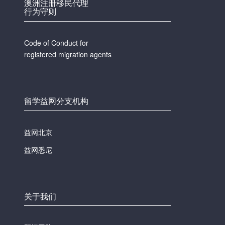
澳洲注册移民代理
行为守则
Code of Conduct for
registered migration agents
留学益网分支机构
益网北京
益网悉尼
关于我们