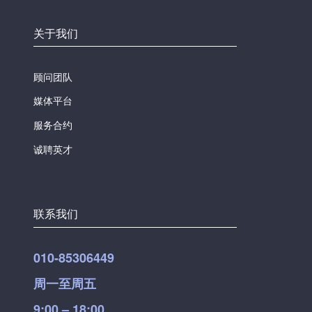
关于我们
顾问团队
媒体平台
服务合约
诚聘英才
联系我们
010-85306449
周一至周五
9:00 – 18:00