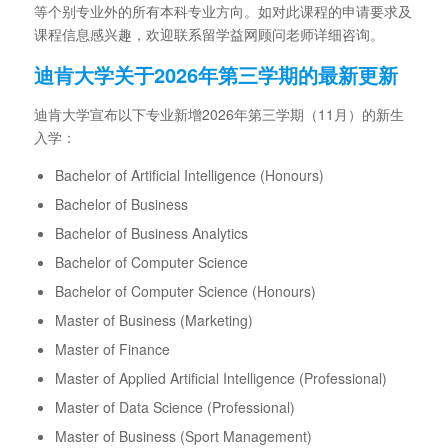
等个别专业外的所有本科专业方向。如对此课程的申请要求及
课程信息感兴趣，欢迎联系留学益网顾问老师详细咨询。
迪肯大学关于2026年第三学期的最新更新
迪肯大学宣布以下专业新增2026年第三学期（11月）的新生
入学：
Bachelor of Artificial Intelligence (Honours)
Bachelor of Business
Bachelor of Business Analytics
Bachelor of Computer Science
Bachelor of Computer Science (Honours)
Master of Business (Marketing)
Master of Finance
Master of Applied Artificial Intelligence (Professional)
Master of Data Science (Professional)
Master of Business (Sport Management)