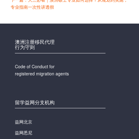
专业指南一次性讲透彻
澳洲注册移民代理
行为守则
Code of Conduct for
registered migration agents
留学益网分支机构
益网北京
益网悉尼