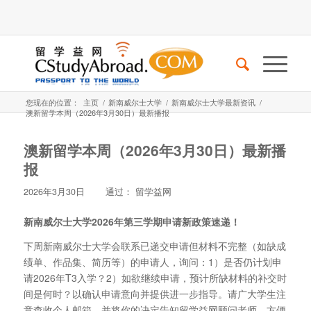
您现在的位置：
主页
/
新南威尔士大学
/
新南威尔士大学最新资讯
/
澳新留学本周（2026年3月30日）最新播报
澳新留学本周（2026年3月30日）最新播
报
2026年3月30日
通过：
留学益网
新南威尔士大学2026年第三学期申请新政策速递！
下周新南威尔士大学会联系已递交申请但材料不完整（如缺成
绩单、作品集、简历等）的申请人，询问：1）是否仍计划申
请2026年T3入学？2）如欲继续申请，预计所缺材料的补交时
间是何时？以确认申请意向并提供进一步指导。请广大学生注
意查收个人邮箱，并将你的决定告知留学益网顾问老师，方便