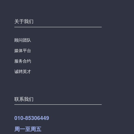
关于我们
顾问团队
媒体平台
服务合约
诚聘英才
联系我们
010-85306449
周一至周五