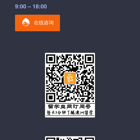
9:00 – 18:00
在线咨询