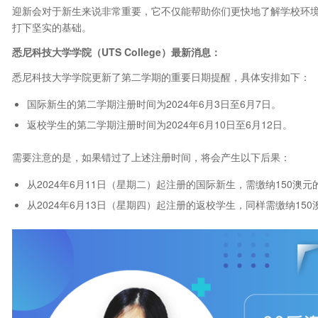
迎新会对于新生来说非常重要，它不仅能帮助你们更快地了解学校环
打下坚实的基础。
悉尼科技大学学院（UTS College
）最新消息：
悉尼科技大学学院更新了第二学期的重要日期提醒，具体安排如下：
国际新生的第二学期注册时间为2024年6月3日至6月7日。
返校学生的第二学期注册时间为2024年6月10日至6月12日。
需要注意的是，如果错过了上述注册时间，将会产生以下后果：
从2024年6月11日（星期二）起注册的国际新生，需缴纳150澳
从2024年6月13日（星期四）起注册的返校学生，同样需缴纳1