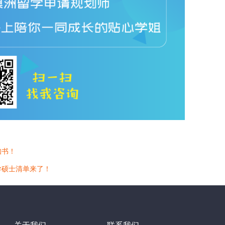
知书！
学硕士清单来了！
关于我们
联系我们