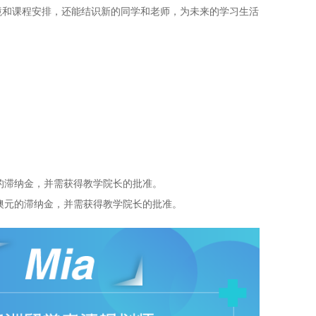
境和课程安排，还能结识新的同学和老师，为未来的学习生活
元的滞纳金，并需获得教学院长的批准。
50澳元的滞纳金，并需获得教学院长的批准。