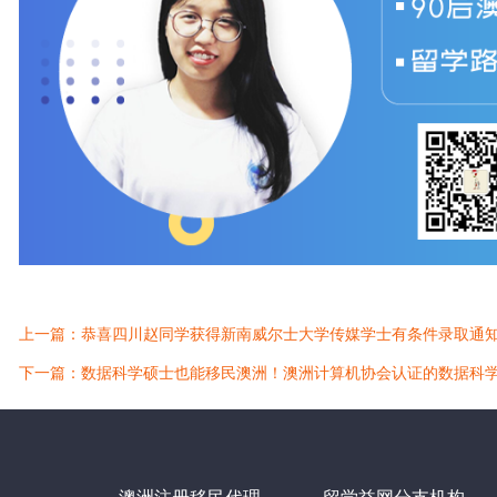
上一篇：恭喜四川赵同学获得新南威尔士大学传媒学士有条件录取通
下一篇：数据科学硕士也能移民澳洲！澳洲计算机协会认证的数据科
澳洲注册移民代理
留学益网分支机构