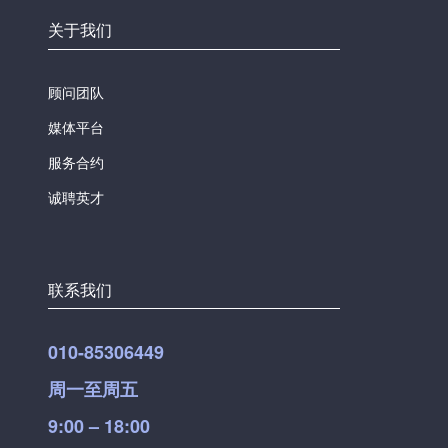
关于我们
顾问团队
媒体平台
服务合约
诚聘英才
联系我们
010-85306449
周一至周五
9:00 – 18:00