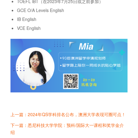
TOEFL iBT（在2023年7月25日或之前参加）
GCE O/A Levels English
IB English
VCE English
上一篇：2024年QS学科排名公布，澳洲大学表现可圈可点！
下一篇：悉尼科技大学学院：预科/国际大一课程和奖学金介
绍