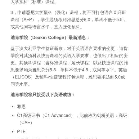
大学预科（标准）课程。
3，申请悉尼大学预科（强化）课程，将不可打包语言直升班
课程（AEP），学生必须考到雅思总分6.0，单科不低于5.5，
或其他同等语言水平，直入强化预科。
迪肯学院（Deakin College
）最新消息：
鉴于澳大利亚学生签证新政，对于英语语言要求的变更，迪肯
学院对其预科及快捷课程的英语入学要求，也做出了相应的变
更。其预科课程（含标准课程、延长课程）以及快捷课程的雅
思要求均为雅思总分5.5，单科不低于4.5，或同等水平。英语
（ELICOS）及预科/快捷课程打包课程，雅思要求达到5.0或
同等水平。
迪肯学院将只接受以下英语成绩：
雅思
C1高级证书（C1 Advanced），此前称为剑桥英语：高级
（CAE）
PTE