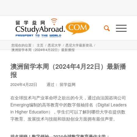
您现在的位置：
主页
/
悉尼大学
/
悉尼大学最新资讯
/
澳洲留学本周（2024年4月22日）最新播报
澳洲留学本周（2024年4月22日）最新播
报
2024年4月22日
通过：
留学益网
在全球技术与产业革命呼之欲出的今天，通过由法国咨询公司
Emerging编制的高等教育中的数字领袖排名（Digital Leaders
in Higher Education），学生们可以了解到哪些大学在提供数
字教育、发展技术与技能和鼓励创业方面拥有最佳声誉。
排名揭晓！
数字领袖—2024全球数字教育最佳大学：