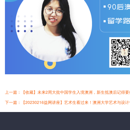
上一篇：【收藏】未来2周大批中国学生入境澳洲，新生抵澳后记得要
下一篇：【20230216益网讲座】艺术生看过来！澳洲大学艺术与设