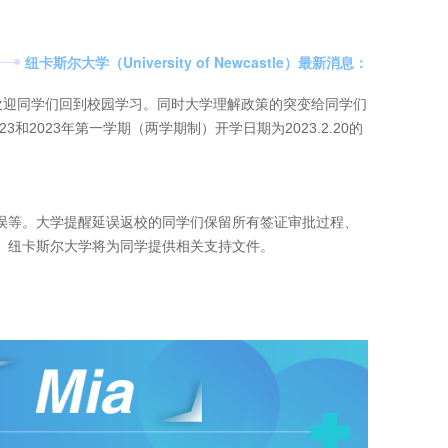
纽卡斯尔大学（University of Newcastle）最新消息：
欢迎同学们回到校园学习。同时大学理解政策的突变给同学们
3和2023年第一学期（两学期制）开学日期为2023.2.20的
延误等。大学提醒延误返校的同学们保留所有签证审批过程、
用。纽卡斯尔大学将为同学提供相关支持文件。