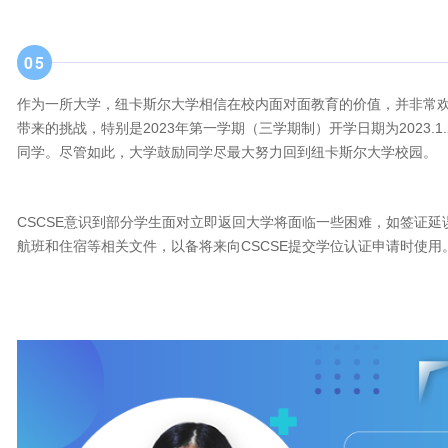
0
5
作为一所大学，纽卡斯尔大学相信在校内面对面教育的价值，并非常
带来的挑战，特别是2023年第一学期（三学期制）开学日期为2023.1.2
同学。尽管如此，大学鼓励同学尽最大努力回到纽卡斯尔大学校园。
CSCSE意识到部分学生面对立即返回大学将面临一些困难，如签证
航班和住宿等相关文件，以备将来向CSCSE提交学位认证申请时使