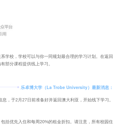
联系学校，学校可以与你一同规划最合理的学习计划。在返回
仍有部分课程提供线上学习。
乐卓博大学（La Trobe University）最新消息：
信息，于2月27日前准备好并返回澳大利亚，开始线下学习。
，包括优先入住和每周20%的租金折扣。请注意，所有校园住