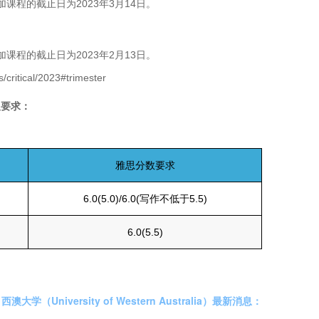
加课程的截止日为2023年3月14日。
加课程的截止日为2023年2月13日。
tical/2023#trimester
及要求：
雅思分数要求
6.0(5.0)/6.0(写作不低于5.5)
6.0(5.5)
西澳大学（University of Western Australia）最新消息：