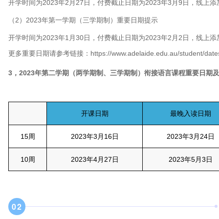
开学时间为2023年2月27日，付费截止日期为2023年3月9日，线上添
（2）2023年第一学期（三学期制）重要日期提示
开学时间为2023年1月30日，付费截止日期为2023年2月2日，线上添
更多重要日期请参考链接：https://www.adelaide.edu.au/student/dates/cri
3，2023年第二学期（两学期制、三学期制）衔接语言课程重要日期
开课日期
最晚入读日期
15周
2023年3月16日
2023年3月24日
10周
2023年4月27日
2023年5月3日
0
2