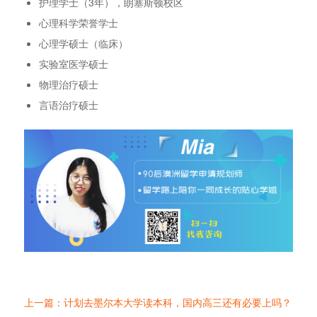
护理学士（3年），朗塞斯顿校区
心理科学荣誉学士
心理学硕士（临床）
实验室医学硕士
物理治疗硕士
言语治疗硕士
上一篇：计划去墨尔本大学读本科，国内高三还有必要上吗？