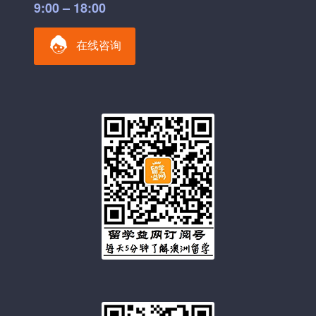
9:00 – 18:00
在线咨询