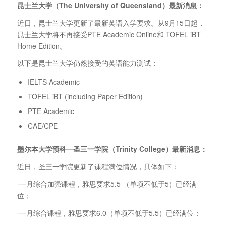
昆士兰大学（The University of Queensland
）最新消息：
近日，昆士兰大学更新了最新英语入学要求。从9月15日起，
昆士兰大学将不再接受PTE Academic Online和 TOFEL iBT
Home Edition。
以下是昆士兰大学仍然接受的英语能力测试：
IELTS Academic
TOFEL iBT (including Paper Edition)
PTE Academic
CAE/CPE
墨尔本大学预科—圣三一学院（Trinity College
）最新消息：
近日，圣三一学院更新了课程满位情况，具体如下：
·一月综合加强课程，雅思要求5.5 （单项不低于5）已经满
位；
·一月综合课程，雅思要求6.0（单项不低于5.5）已经满位；