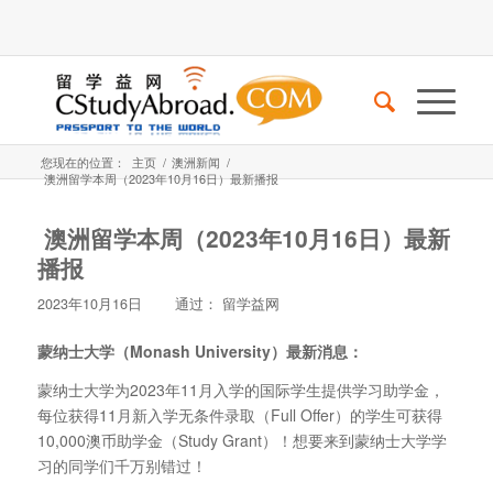
您现在的位置：
主页
/
澳洲新闻
/
澳洲留学本周（2023年10月16日）最新播报
澳洲留学本周（2023年10月16日）最新
播报
2023年10月16日
通过：
留学益网
蒙纳士大学（Monash University
）最新消息：
蒙纳士大学为2023年11月入学的国际学生提供学习助学金，
每位获得11月新入学无条件录取（Full Offer）的学生可获得
10,000澳币助学金（Study Grant）！想要来到蒙纳士大学学
习的同学们千万别错过！