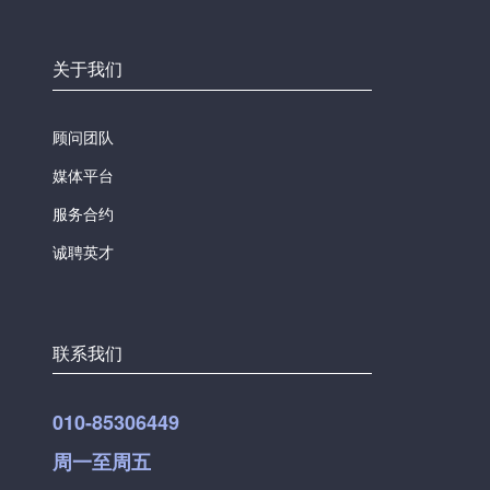
关于我们
顾问团队
媒体平台
服务合约
诚聘英才
联系我们
010-85306449
周一至周五