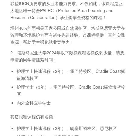
联盟IUCN所要求的从业者能力要求。不仅如此，该课程是亚
太地区唯一符合PALRC（Protected Area Learning and
Research Collaboration）学生奖学金资格的课程！
塔州40%的面积是国家公园或自然保护区，塔斯马尼亚大学在
管理和环境保护方面有诸多先进经验。该课程提供丰富的实践
资源，帮助学生强化就业竞争力！
2，塔斯马尼亚大学2024年以下限额课程名额仅剩少量，请想
申请的同学请抓紧时间：
护理学士快速课程（2年），霍巴特校区、Cradle Coast摇
篮海湾校区
护理学士（3年），霍巴特校区、Cradle Coast摇篮海湾校
区
内外全科医学学士
其它限额课程仍有名额：
护理学士快速课程（2年），朗塞斯顿校区、悉尼校区