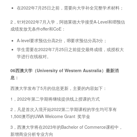
在2022年7月25日之前，需要向大学补全完整学术材料；
2，针对2022年7月入学，阿德莱德大学接受A-Level和IB预估
成绩发放无条件offer和CoE：
A-level要求预估分高2分，IB要求预估分高3分；
学生需要在2022年7月25日之前提交最终成绩，或授权大
学进行在线核对。
06西澳大学（University of Western Australia）最新消
息：
西澳大学发布了5月的信息更新，主要的内容如下：
1，2022年第二学期将继续提供线上授课的方式
2，凡是首次入境开始2022第二学期课程的学生均可享有
1,500澳币的UWA Welcome Grant 奖学金
3，西澳大学将在2023年的Bachelor of Commerce课程中，
新增商业分析专业方向