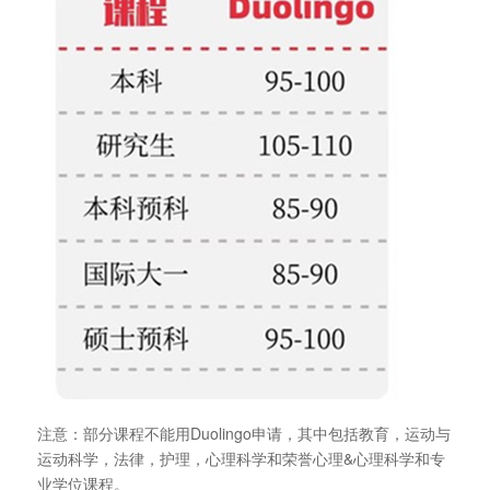
注意：部分课程不能用Duolingo申请，其中包括教育，运动与
运动科学，法律，护理，心理科学和荣誉心理&心理科学和专
业学位课程。