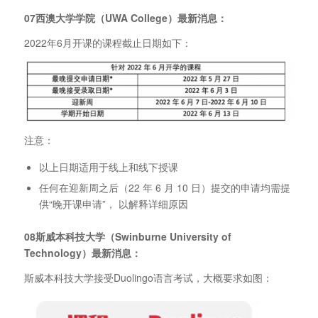
07西澳大学学院（UWA College）最新消息：
2022年6月开课的课程截止日期如下：
注意：
以上日期适用于线上和线下授课
任何在迎新周之后（22 年 6 月 10 日）提交的申请均需提
供“晚开课申请”， 以解释详细原因
08斯威本科技大学（Swinburne University of
Technology）最新消息：
斯威本科技大学接受Duolingo语言考试，大概要求如图：