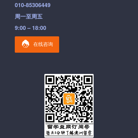
010-85306449
周一至周五
9:00 – 18:00
在线咨询