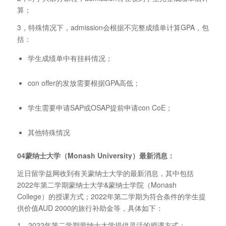
算；
3，特殊情况下，admission会根据不完整成绩单计算GPA，包
括：
学生成绩单中有挂科情况；
con offer的发放需要根据GPA高低；
学生需要申请SAP或OSAP提前申请con CoE；
其他特殊情况
04蒙纳士大学（Monash University）最新消息：
近日留学益网收到有关蒙纳士大学的最新消息，其中包括
2022年第二学期蒙纳士大学&蒙纳士学院（Monash
College）的授课方式；2022年第二学期为符合条件的学生提
供价值AUD 2000的旅行补助金等，具体如下：
1，2022年第二学期蒙纳士大学提供灵活的授课方式：