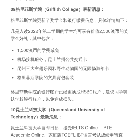
09格里菲斯学院（Griffith College）最新消息：
格里菲斯学院更新了奖学金和银行缴费信息，具体详情如下：
凡是入读2022年第二学期的学生均可享有价值2,500澳币的奖
学金好礼，其中包含：
1,500澳币的学费减免
机场接机服务，昆士兰州公共交通卡
昆州三大主题乐园和野生动物园的无限畅游年卡
格里菲斯学院的文具背包套装
格里菲斯学院的银行账户已经更换成HSBC账户，建议同学确
认学校银行账户，以免造成损失。
10昆士兰科技大学（Queensland University of
Technology）最新消息：
昆士兰科技大学自即日起，接受IELTS Online 、PTE
Academic Online、家庭版TOEFL iBT语言考试成绩申请直