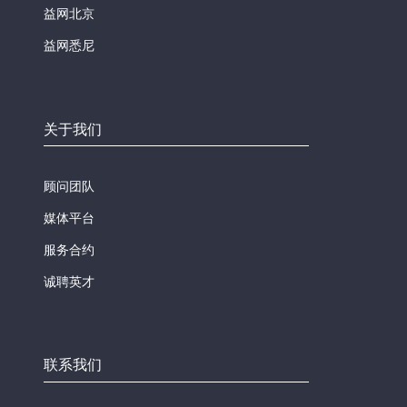
益网北京
益网悉尼
关于我们
顾问团队
媒体平台
服务合约
诚聘英才
联系我们