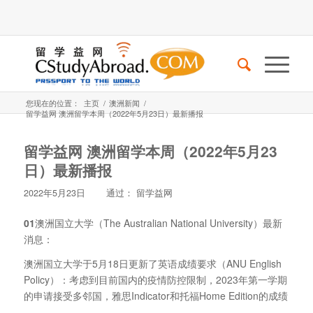
您现在的位置：
主页
/
澳洲新闻
/
留学益网 澳洲留学本周（2022年5月23日）最新播报
留学益网 澳洲留学本周（2022年5月23
日）最新播报
2022年5月23日
通过：
留学益网
01
澳洲国立大学（The Australian National University）最新
消息：
澳洲国立大学于5月18日更新了英语成绩要求（ANU English
Policy）：考虑到目前国内的疫情防控限制，2023年第一学期
的申请接受多邻国，雅思Indicator和托福Home Edition的成绩