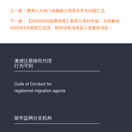
上一篇：澳洲八大热门金融硕士推荐及常见问题汇总
下一篇：【20220526益网讲座】新西兰海归学姐，为你解读
2022年5月新西兰边境、移民绿色清单及工签最新消息！
澳洲注册移民代理
行为守则
Code of Conduct for
registered migration agents
留学益网分支机构