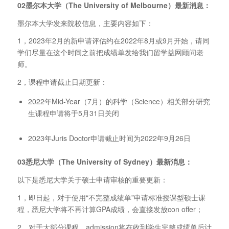
02墨尔本大学（The University of Melbourne）最新消息：
墨尔本大学发来院校信息，主要内容如下：
1，2023年2月的新申请评估约在2022年8月或9月开始，请同
学们尽量在这个时间之前把成绩单发给我们留学益网顾问老
师。
2，课程申请截止日期更新：
2022年Mid-Year（7月）的科学（Science）相关部分研究
生课程申请将于5月31日关闭
2023年Juris Doctor申请截止时间为2022年9月26日
03悉尼大学（The University of Sydney）最新消息：
以下是悉尼大学关于硕士申请审核的重要更新：
1，即日起，对于使用“不完整成绩单”申请标准授课型硕士课
程，悉尼大学将不再计算GPA成绩，会直接发放con offer；
2，对于大部分课程，admission将在收到学生完整成绩单后计