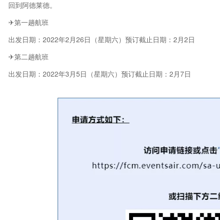
回到阿德莱德。
✈第一趟航班
出发日期：2022年2月26日（星期六）预订截止日期：2月2日
✈第二趟航班
出发日期：2022年3月5日（星期六）预订截止日期：2月7日