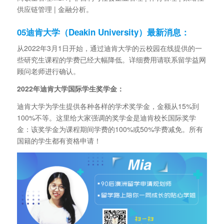
供应链管理 | 金融分析。
0
5
迪肯大学（Deakin University）最新消息：
从2022年3月1日开始，通过迪肯大学的云校园在线提供的一
些研究生课程的学费已经大幅降低。详细费用请联系留学益网
顾问老师进行确认。
2022年迪肯大学国际学生奖学金：
迪肯大学为学生提供各种各样的学术奖学金，金额从15%到
100%不等。这里给大家强调的奖学金是迪肯校长国际奖学
金：该奖学金为课程期间学费的100%或50%学费减免。所有
国籍的学生都有资格申请！