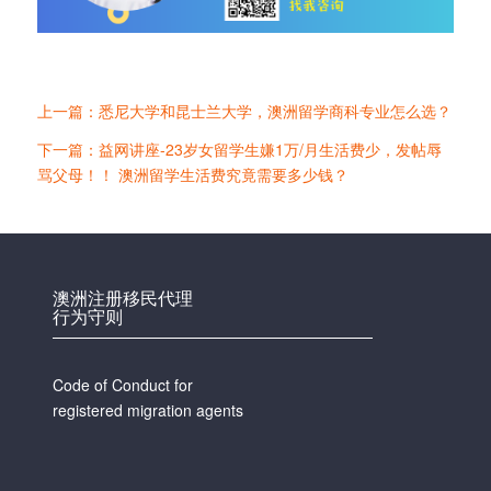
上一篇：悉尼大学和昆士兰大学，澳洲留学商科专业怎么选？
下一篇：益网讲座-23岁女留学生嫌1万/月生活费少，发帖辱
骂父母！！ 澳洲留学生活费究竟需要多少钱？
澳洲注册移民代理
行为守则
Code of Conduct for
registered migration agents