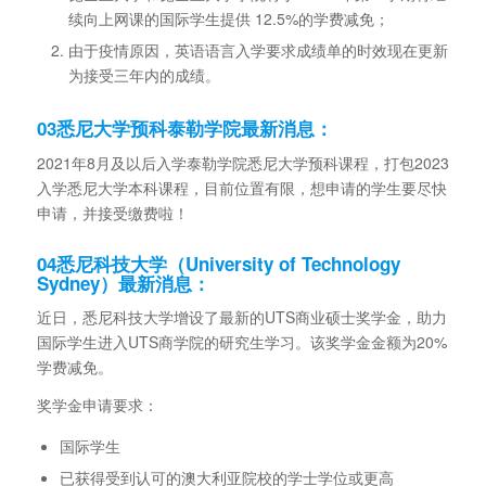
续向上网课的国际学生提供 12.5%的学费减免；
由于疫情原因，英语语言入学要求成绩单的时效现在更新
为接受三年内的成绩。
03
悉尼大学预科泰勒学院最新消息：
2021年8月及以后入学泰勒学院悉尼大学预科课程，打包2023
入学悉尼大学本科课程，目前位置有限，想申请的学生要尽快
申请，并接受缴费啦！
04
悉尼科技大学（University of Technology
Sydney）最新消息：
近日，悉尼科技大学增设了最新的UTS商业硕士奖学金，助力
国际学生进入UTS商学院的研究生学习。该奖学金金额为20%
学费减免。
奖学金申请要求：
国际学生
已获得受到认可的澳大利亚院校的学士学位或更高