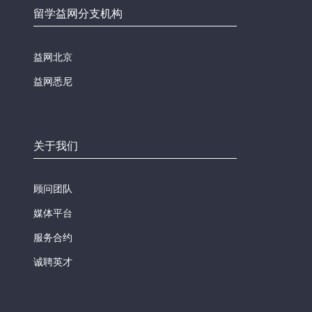
留学益网分支机构
益网北京
益网悉尼
关于我们
顾问团队
媒体平台
服务合约
诚聘英才