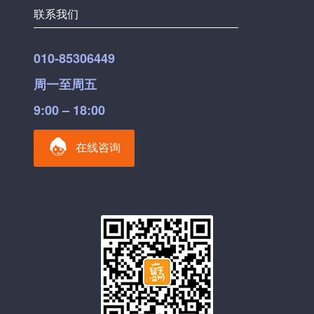
联系我们
010-85306449
周一至周五
9:00 – 18:00
在线咨询