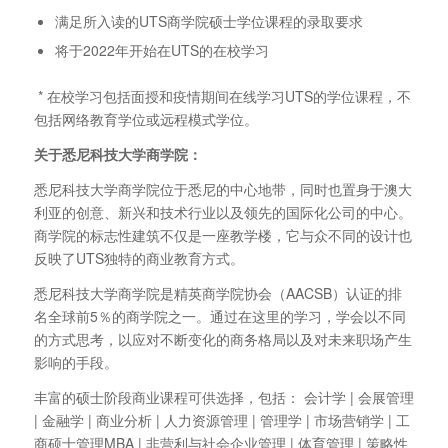
满足所入读的UTS商学院硕士学位课程的录取要求
将于2022年开始在UTS的在校学习
* 在校学习包括面授和疫情期间在线学习UTS的学位课程，不
包括网络教育学位或远程模式学位。
关于悉尼科技大学商学院：
悉尼科技大学商学院位于悉尼的中心地带，同时也置身于澳大
利亚的创意、新兴和技术行业以及领先的国际化公司的中心。
商学院的标志性建筑不仅是一座教学楼，它与众不同的设计也
反映了UTS独特的商业教育方式。
悉尼科技大学商学院是精英商学院协会（AACSB）认证的排
名全球前5％的商学院之一。通过在这里的学习，学会以不同
的方式思考，以应对不断变化的商务格局以及对未来职场产生
影响的手段。
丰富的硕士阶段商业课程可供选择，包括： 会计学 | 会展管理
| 金融学 | 商业分析 | 人力资源管理 | 管理学 | 市场营销学 | 工
商硕士管理MBA | 非营利与社会企业管理 | 体育管理 | 策略性