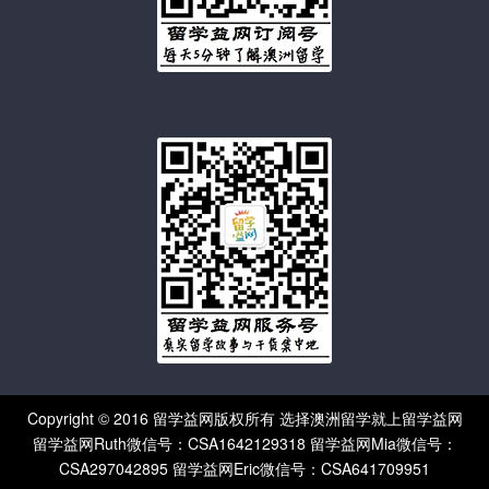
Copyright © 2016 留学益网版权所有 选择澳洲留学就上留学益网
留学益网Ruth微信号：CSA1642129318 留学益网Mia微信号：
CSA297042895 留学益网Eric微信号：CSA641709951