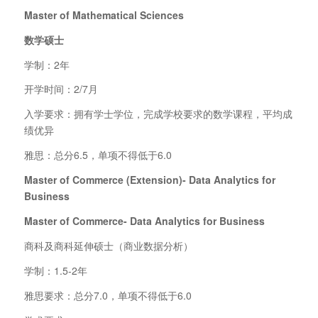
Master of Mathematical Sciences
数学硕士
学制：2年
开学时间：2/7月
入学要求：拥有学士学位，完成学校要求的数学课程，平均成
绩优异
雅思：总分6.5，单项不得低于6.0
Master of Commerce (Extension)- Data Analytics for
Business
Master of Commerce- Data Analytics for Business
商科及商科延伸硕士（商业数据分析）
学制：1.5-2年
雅思要求：总分7.0，单项不得低于6.0