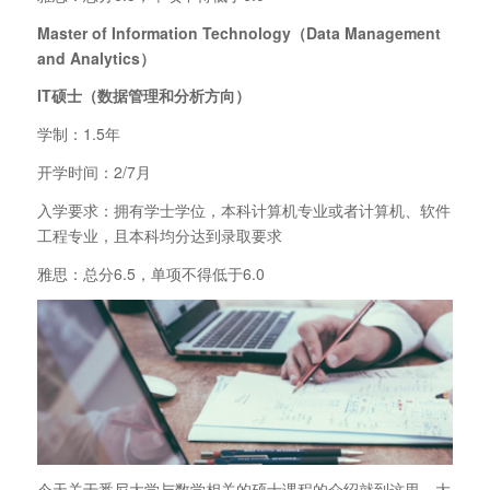
Master of Information Technology
（Data Management
and Analytics
）
IT
硕士（数据管理和分析方向）
学制：1.5年
开学时间：2/7月
入学要求：拥有学士学位，本科计算机专业或者计算机、软件
工程专业，且本科均分达到录取要求
雅思：总分6.5，单项不得低于6.0
今天关于悉尼大学与数学相关的硕士课程的介绍就到这里，大