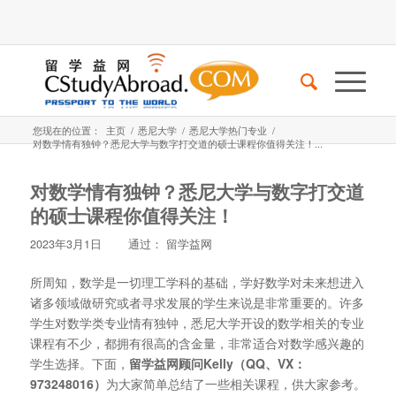
您现在的位置：
主页
/
悉尼大学
/
悉尼大学热门专业
/
对数学情有独钟？悉尼大学与数字打交道的硕士课程你值得关注！...
对数学情有独钟？悉尼大学与数字打交道
的硕士课程你值得关注！
2023年3月1日
通过：
留学益网
所周知，数学是一切理工学科的基础，学好数学对未来想进入
诸多领域做研究或者寻求发展的学生来说是非常重要的。许多
学生对数学类专业情有独钟，悉尼大学开设的数学相关的专业
课程有不少，都拥有很高的含金量，非常适合对数学感兴趣的
学生选择。下面，
留学益网顾问Kelly（QQ、VX：
973248016）
为大家简单总结了一些相关课程，供大家参考。