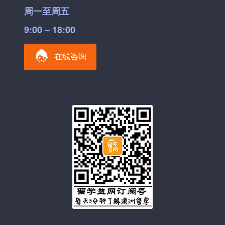
周一至周五
9:00 – 18:00
在线咨询