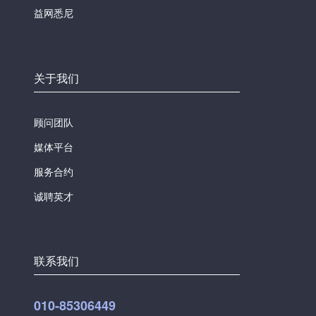
益网悉尼
关于我们
顾问团队
媒体平台
服务合约
诚聘英才
联系我们
010-85306449