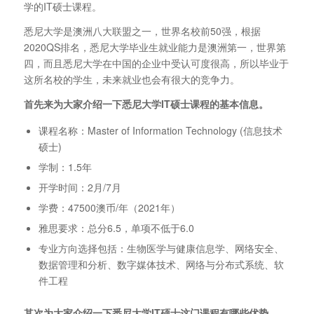
学的IT硕士课程。
悉尼大学是澳洲八大联盟之一，世界名校前50强，根据
2020QS排名，悉尼大学毕业生就业能力是澳洲第一，世界第
四，而且悉尼大学在中国的企业中受认可度很高，所以毕业于
这所名校的学生，未来就业也会有很大的竞争力。
首先来为大家介绍一下悉尼大学IT硕士课程的基本信息。
课程名称：Master of Information Technology (信息技术
硕士)
学制：1.5年
开学时间：2月/7月
学费：47500澳币/年（2021年）
雅思要求：总分6.5，单项不低于6.0
专业方向选择包括：生物医学与健康信息学、网络安全、
数据管理和分析、数字媒体技术、网络与分布式系统、软
件工程
其次为大家介绍一下悉尼大学IT硕士这门课程有哪些优势。