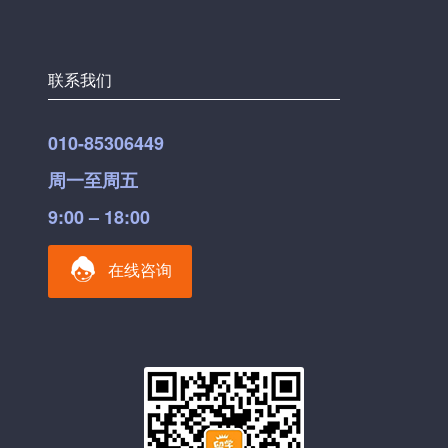
联系我们
010-85306449
周一至周五
9:00 – 18:00
在线咨询