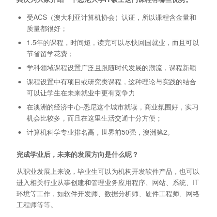
受ACS（澳大利亚计算机协会）认证，所以课程含金量和
质量都很好；
1.5年的课程，时间短，读完可以尽快回国就业，而且可以
节省留学花费；
学科领域课程设置广泛且跟随时代发展的潮流，课程新颖
课程设置中有项目或研究类课程，这种理论与实践的结合
可以让学生在未来就业中更有竞争力
在澳洲的经济中心-悉尼这个城市就读，商业氛围好，实习
机会比较多，而且在这里生活交通十分方便；
计算机科学专业排名高，世界前50强，澳洲第2。
完成学业后，未来的发展方向是什么呢？
从职业发展上来说，毕业生可以为机构开发软件产品，也可以
进入相关行业从事创建和管理业务应用程序、网站、系统、IT
环境等工作，如软件开发师、数据分析师、硬件工程师、网络
工程师等等。