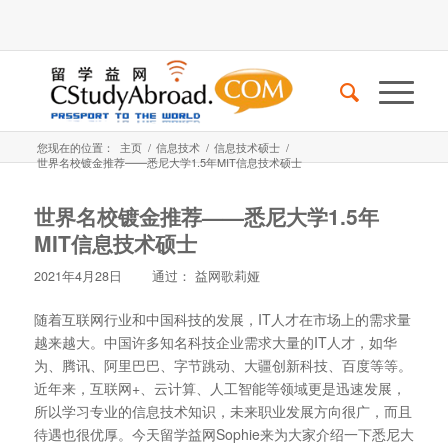
您现在的位置：
主页
/
信息技术
/
信息技术硕士
/
世界名校镀金推荐——悉尼大学1.5年MIT信息技术硕士
世界名校镀金推荐——悉尼大学1.5年
MIT信息技术硕士
2021年4月28日
通过：
益网歌莉娅
随着互联网行业和中国科技的发展，IT人才在市场上的需求量
越来越大。中国许多知名科技企业需求大量的IT人才，如华
为、腾讯、阿里巴巴、字节跳动、大疆创新科技、百度等等。
近年来，互联网+、云计算、人工智能等领域更是迅速发展，
所以学习专业的信息技术知识，未来职业发展方向很广，而且
待遇也很优厚。今天留学益网Sophie来为大家介绍一下悉尼大