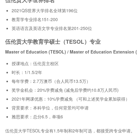
伍伦贡大学世界排名
2021QS世界大学排名全球第196位
教育学专业排名151-200
英语语言及英语文学专业排名第201-250位
伍伦贡大学教育学硕士（TESOL）专业
Master of Education (TESOL) / Master of Education Extension
授课地点：伍伦贡主校区
时长：1/1.5/2年
每年学费：2.7万澳币（合人民币13.5万）
奖学金机会：20%学费减免 (减免后学费约10.8万人民币)
2021年网课优惠：10%学费减免 （可和上述奖学金累加获得）
背景要求：本科学位，任何背景均可申请
雅思要求：总分6.5，单项6
伍伦贡大学TESOL专业有1.5年制和2年制可选，都接受跨专业申请。