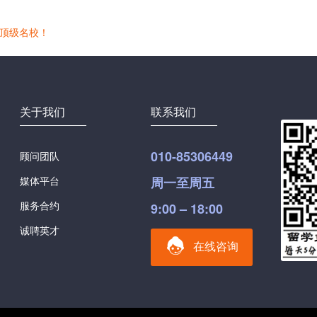
界顶级名校！
关于我们
联系我们
010-85306449
顾问团队
媒体平台
周一至周五
服务合约
9:00 – 18:00
诚聘英才
在线咨询